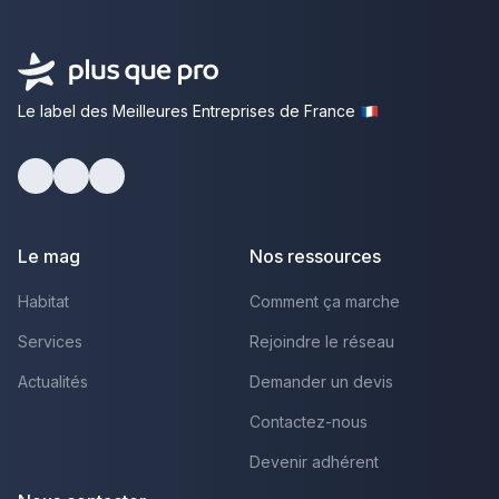
Le label des Meilleures Entreprises de France
Facebook
Youtube
LinkedIn
Le mag
Nos ressources
Habitat
Comment ça marche
Services
Rejoindre le réseau
Actualités
Demander un devis
Contactez-nous
Devenir adhérent