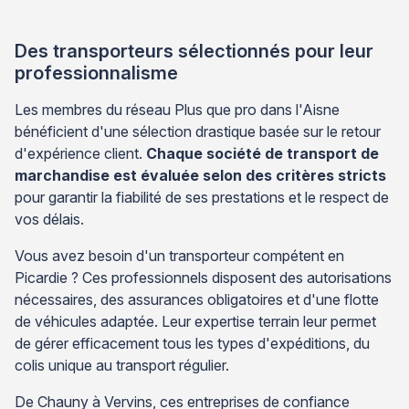
Des transporteurs sélectionnés pour leur
professionnalisme
Les membres du réseau Plus que pro dans l'Aisne
bénéficient d'une sélection drastique basée sur le retour
d'expérience client.
Chaque société de transport de
marchandise est évaluée selon des critères stricts
pour garantir la fiabilité de ses prestations et le respect de
vos délais.
Vous avez besoin d'un transporteur compétent en
Picardie ? Ces professionnels disposent des autorisations
nécessaires, des assurances obligatoires et d'une flotte
de véhicules adaptée. Leur expertise terrain leur permet
de gérer efficacement tous les types d'expéditions, du
colis unique au transport régulier.
De Chauny à Vervins, ces entreprises de confiance