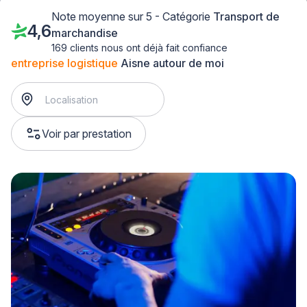
Note moyenne sur 5 - Catégorie
Transport de
4,6
marchandise
169 clients nous ont déjà fait confiance
entreprise logistique
Aisne autour de moi
Voir par prestation