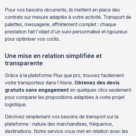
Pour vos besoins récurrents, ils mettent en place des
contrats sur mesure adaptés à votre activité. Transport de
palettes, messagerie, affrètement complet : chaque
prestation fait l'objet d'un suivi personnalisé et rigoureux
pour optimiser vos coûts.
Une mise en relation simplifiée et
transparente
Grâce à la plateforme Plus que pro, trouvez facilement
votre transporteur dans l'Aisne.
Obtenez des devis
gratuits sans engagement
en quelques clics seulement
pour comparer les propositions adaptées à votre projet
logistique.
Décrivez simplement vos besoins de transport sur la
plateforme : nature des marchandises, fréquence,
destinations. Notre service vous met en relation avec les