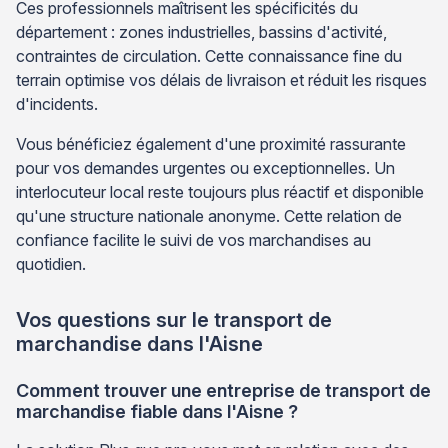
Ces professionnels maîtrisent les spécificités du
département : zones industrielles, bassins d'activité,
contraintes de circulation. Cette connaissance fine du
terrain optimise vos délais de livraison et réduit les risques
d'incidents.
Vous bénéficiez également d'une proximité rassurante
pour vos demandes urgentes ou exceptionnelles. Un
interlocuteur local reste toujours plus réactif et disponible
qu'une structure nationale anonyme. Cette relation de
confiance facilite le suivi de vos marchandises au
quotidien.
Vos questions sur le transport de
marchandise dans l'Aisne
Comment trouver une entreprise de transport de
marchandise fiable dans l'Aisne ?