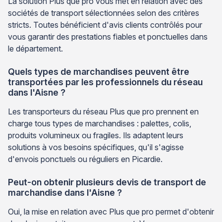
La solution Plus que pro vous met en relation avec des
sociétés de transport sélectionnées selon des critères
stricts. Toutes bénéficient d'avis clients contrôlés pour
vous garantir des prestations fiables et ponctuelles dans
le département.
Quels types de marchandises peuvent être
transportées par les professionnels du réseau
dans l'Aisne ?
Les transporteurs du réseau Plus que pro prennent en
charge tous types de marchandises : palettes, colis,
produits volumineux ou fragiles. Ils adaptent leurs
solutions à vos besoins spécifiques, qu'il s'agisse
d'envois ponctuels ou réguliers en Picardie.
Peut-on obtenir plusieurs devis de transport de
marchandise dans l'Aisne ?
Oui, la mise en relation avec Plus que pro permet d'obtenir