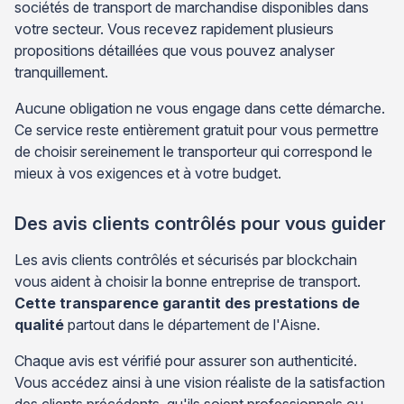
sociétés de transport de marchandise disponibles dans
votre secteur. Vous recevez rapidement plusieurs
propositions détaillées que vous pouvez analyser
tranquillement.
Aucune obligation ne vous engage dans cette démarche.
Ce service reste entièrement gratuit pour vous permettre
de choisir sereinement le transporteur qui correspond le
mieux à vos exigences et à votre budget.
Des avis clients contrôlés pour vous guider
Les avis clients contrôlés et sécurisés par blockchain
vous aident à choisir la bonne entreprise de transport.
Cette transparence garantit des prestations de
qualité
partout dans le département de l'Aisne.
Chaque avis est vérifié pour assurer son authenticité.
Vous accédez ainsi à une vision réaliste de la satisfaction
des clients précédents, qu'ils soient professionnels ou