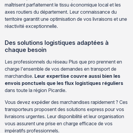
maîtrisent parfaitement le tissu économique local et les
axes routiers du département. Leur connaissance du
territoire garantit une optimisation de vos livraisons et une
réactivité exceptionnelle.
Des solutions logistiques adaptées à
chaque besoin
Les professionnels du réseau Plus que pro prennent en
charge l'ensemble de vos demandes en transport de
marchandise.
Leur expertise couvre aussi bien les
envois ponctuels que les flux logistiques réguliers
dans toute la région Picardie.
Vous devez expédier des marchandises rapidement ? Ces
transporteurs proposent des solutions express pour vos
livraisons urgentes. Leur disponibilité et leur organisation
vous assurent une prise en charge efficace de vos
impératifs professionnels.