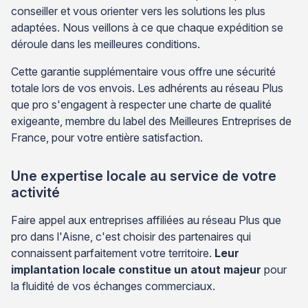
conseiller et vous orienter vers les solutions les plus
adaptées. Nous veillons à ce que chaque expédition se
déroule dans les meilleures conditions.
Cette garantie supplémentaire vous offre une sécurité
totale lors de vos envois. Les adhérents au réseau Plus
que pro s'engagent à respecter une charte de qualité
exigeante, membre du label des Meilleures Entreprises de
France, pour votre entière satisfaction.
Une expertise locale au service de votre
activité
Faire appel aux entreprises affiliées au réseau Plus que
pro dans l'Aisne, c'est choisir des partenaires qui
connaissent parfaitement votre territoire.
Leur
implantation locale constitue un atout majeur
pour
la fluidité de vos échanges commerciaux.