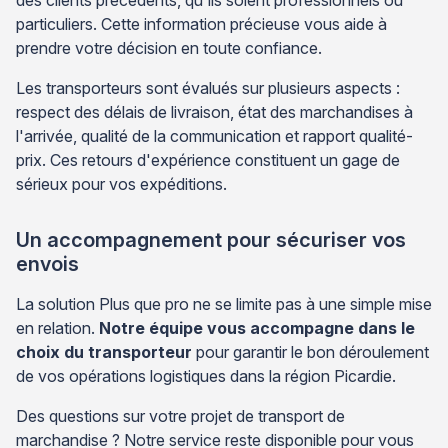
particuliers. Cette information précieuse vous aide à
prendre votre décision en toute confiance.
Les transporteurs sont évalués sur plusieurs aspects :
respect des délais de livraison, état des marchandises à
l'arrivée, qualité de la communication et rapport qualité-
prix. Ces retours d'expérience constituent un gage de
sérieux pour vos expéditions.
Un accompagnement pour sécuriser vos
envois
La solution Plus que pro ne se limite pas à une simple mise
en relation.
Notre équipe vous accompagne dans le
choix du transporteur
pour garantir le bon déroulement
de vos opérations logistiques dans la région Picardie.
Des questions sur votre projet de transport de
marchandise ? Notre service reste disponible pour vous