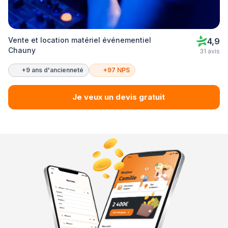
Vente et location matériel événementiel
4,9
Chauny
31 avis
+9 ans d'ancienneté
+97 NPS
Je veux un devis gratuit