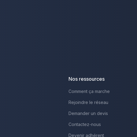
Nos ressources
Comment ça marche
Rejoindre le réseau
Demander un devis
Contactez-nous
Devenir adhérent