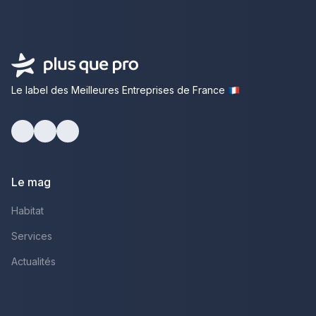
Le label des Meilleures Entreprises de France
Facebook
Youtube
LinkedIn
Le mag
Habitat
Services
Actualités