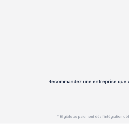
Recommandez une entreprise que vou
* Eligible au paiement dès l'intégration 