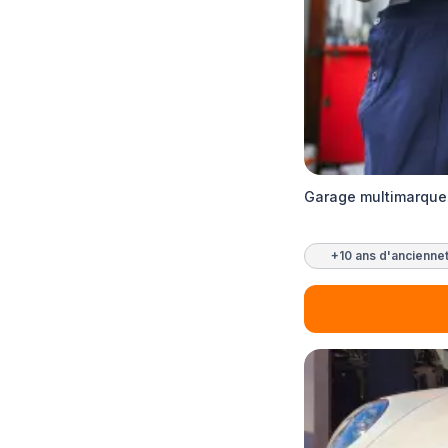
Garage multimarques
+10 ans d'ancienne