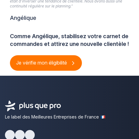
était d’inverser une tendance de clientèle. Nous avons aussi une
continuité régulière sur le planning.”
Angélique
Comme Angélique, stabilisez votre carnet de
commandes et attirez une nouvelle clientèle !
Je vérifie mon éligibilité
Le label des Meilleures Entreprises de France