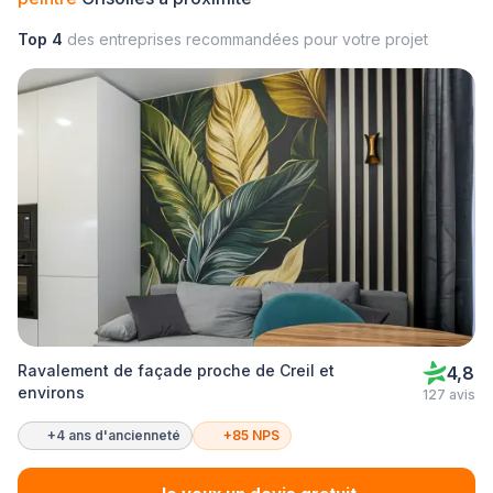
Top 4
des entreprises recommandées pour votre projet
Ravalement de façade proche de Creil et
4,8
environs
127 avis
+4 ans d'ancienneté
+85 NPS