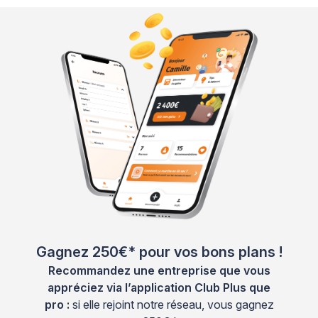
Gagnez 250€* pour vos bons plans !
Recommandez une entreprise que vous
appréciez via l’application Club Plus que
pro :
si elle rejoint notre réseau, vous gagnez