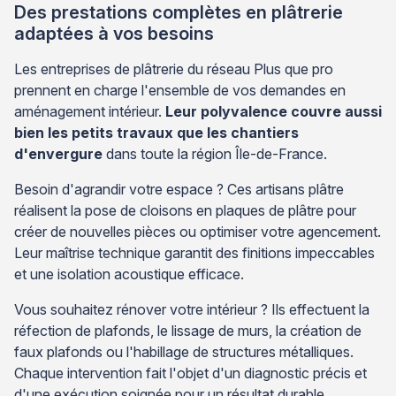
Des prestations complètes en plâtrerie
adaptées à vos besoins
Les entreprises de plâtrerie du réseau Plus que pro
prennent en charge l'ensemble de vos demandes en
aménagement intérieur.
Leur polyvalence couvre aussi
bien les petits travaux que les chantiers
d'envergure
dans toute la région Île-de-France.
Besoin d'agrandir votre espace ? Ces artisans plâtre
réalisent la pose de cloisons en plaques de plâtre pour
créer de nouvelles pièces ou optimiser votre agencement.
Leur maîtrise technique garantit des finitions impeccables
et une isolation acoustique efficace.
Vous souhaitez rénover votre intérieur ? Ils effectuent la
réfection de plafonds, le lissage de murs, la création de
faux plafonds ou l'habillage de structures métalliques.
Chaque intervention fait l'objet d'un diagnostic précis et
d'une exécution soignée pour un résultat durable.