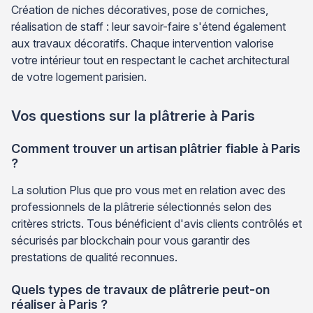
Création de niches décoratives, pose de corniches,
réalisation de staff : leur savoir-faire s'étend également
aux travaux décoratifs. Chaque intervention valorise
votre intérieur tout en respectant le cachet architectural
de votre logement parisien.
Vos questions sur la plâtrerie à Paris
Comment trouver un artisan plâtrier fiable à Paris
?
La solution Plus que pro vous met en relation avec des
professionnels de la plâtrerie sélectionnés selon des
critères stricts. Tous bénéficient d'avis clients contrôlés et
sécurisés par blockchain pour vous garantir des
prestations de qualité reconnues.
Quels types de travaux de plâtrerie peut-on
réaliser à Paris ?