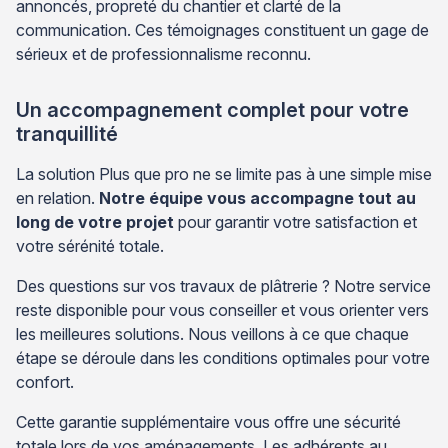
annoncés, propreté du chantier et clarté de la
communication. Ces témoignages constituent un gage de
sérieux et de professionnalisme reconnu.
Un accompagnement complet pour votre
tranquillité
La solution Plus que pro ne se limite pas à une simple mise
en relation.
Notre équipe vous accompagne tout au
long de votre projet
pour garantir votre satisfaction et
votre sérénité totale.
Des questions sur vos travaux de plâtrerie ? Notre service
reste disponible pour vous conseiller et vous orienter vers
les meilleures solutions. Nous veillons à ce que chaque
étape se déroule dans les conditions optimales pour votre
confort.
Cette garantie supplémentaire vous offre une sécurité
totale lors de vos aménagements. Les adhérents au