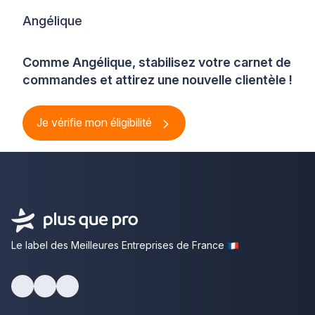
Angélique
Comme Angélique, stabilisez votre carnet de
commandes et attirez une nouvelle clientèle !
Je vérifie mon éligibilité
Le label des Meilleures Entreprises de France
Facebook
Youtube
LinkedIn