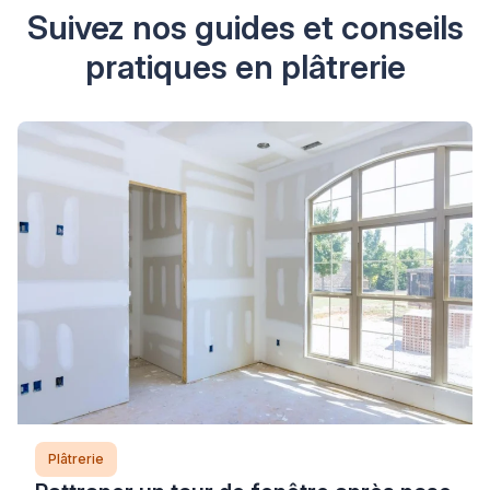
Suivez nos guides et conseils
pratiques en plâtrerie
Plâtrerie