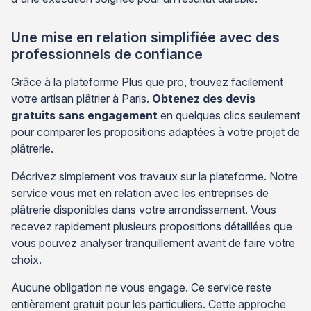
Une mise en relation simplifiée avec des
professionnels de confiance
Grâce à la plateforme Plus que pro, trouvez facilement
votre artisan plâtrier à Paris.
Obtenez des devis
gratuits sans engagement
en quelques clics seulement
pour comparer les propositions adaptées à votre projet de
plâtrerie.
Décrivez simplement vos travaux sur la plateforme. Notre
service vous met en relation avec les entreprises de
plâtrerie disponibles dans votre arrondissement. Vous
recevez rapidement plusieurs propositions détaillées que
vous pouvez analyser tranquillement avant de faire votre
choix.
Aucune obligation ne vous engage. Ce service reste
entièrement gratuit pour les particuliers. Cette approche