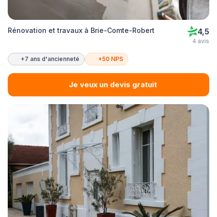
Rénovation et travaux à Brie-Comte-Robert
4,5
4 avis
+7 ans d'ancienneté
+50 NPS
Je veux un devis gratuit