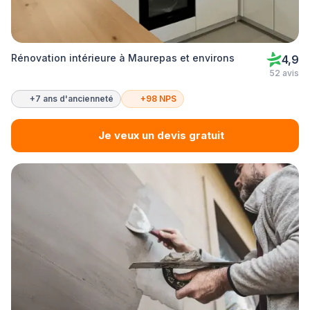
Rénovation intérieure à Maurepas et environs
4,9
52 avis
+7 ans d'ancienneté
+98 NPS
Je veux un devis gratuit