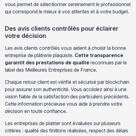
vous permet de sélectionner sereinement le professionnel
qui correspond le mieux à vos attentes et à votre budget.
Des avis clients contrôlés pour éclairer
votre décision
Les avis clients contrôlés vous aident à choisir la bonne
entreprise de plâtrerie plaquiste.
Cette transparence
garantit des prestations de qualité
reconnues par le
label des Meilleures Entreprises de France.
Chaque retour client est vérifié et sécurisé par blockchain
pour assurer son authenticité. Vous accédez ainsi à une
vision fiable de la satisfaction des particuliers précédents.
Cette information précieuse vous aide à prendre votre
décision en toute confiance.
Les entreprises de platrier sont évaluées sur plusieurs
critères : qualité des finitions réalisées, respect des délais