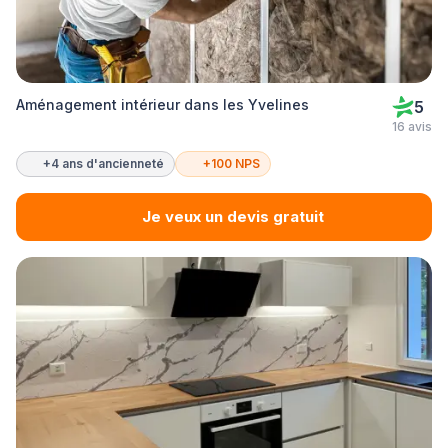
Aménagement intérieur dans les Yvelines
5
16 avis
+4 ans d'ancienneté
+100 NPS
Je veux un devis gratuit