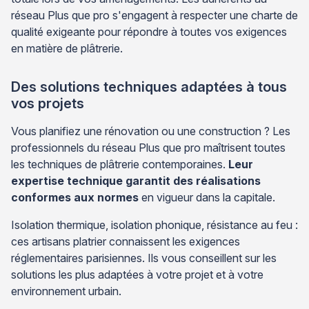
réseau Plus que pro s'engagent à respecter une charte de
qualité exigeante pour répondre à toutes vos exigences
en matière de plâtrerie.
Des solutions techniques adaptées à tous
vos projets
Vous planifiez une rénovation ou une construction ? Les
professionnels du réseau Plus que pro maîtrisent toutes
les techniques de plâtrerie contemporaines.
Leur
expertise technique garantit des réalisations
conformes aux normes
en vigueur dans la capitale.
Isolation thermique, isolation phonique, résistance au feu :
ces artisans platrier connaissent les exigences
réglementaires parisiennes. Ils vous conseillent sur les
solutions les plus adaptées à votre projet et à votre
environnement urbain.