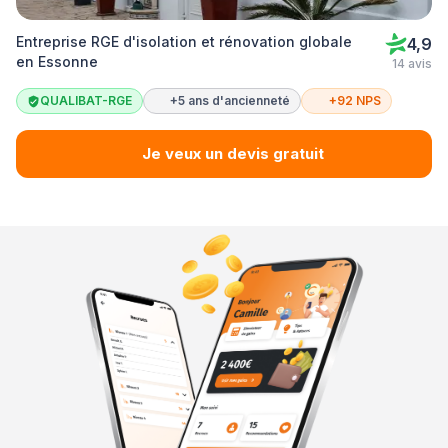
Entreprise RGE d'isolation et rénovation globale
4,9
en Essonne
14 avis
QUALIBAT-RGE
+5 ans d'ancienneté
+92 NPS
Je veux un devis gratuit