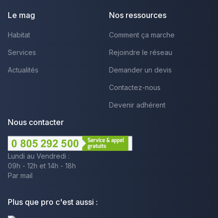
Le mag
Nos ressources
Habitat
Comment ça marche
Services
Rejoindre le réseau
Actualités
Demander un devis
Contactez-nous
Devenir adhérent
Nous contacter
Lundi au Vendredi :
09h - 12h et 14h - 18h
Par mail
Plus que pro c'est aussi :