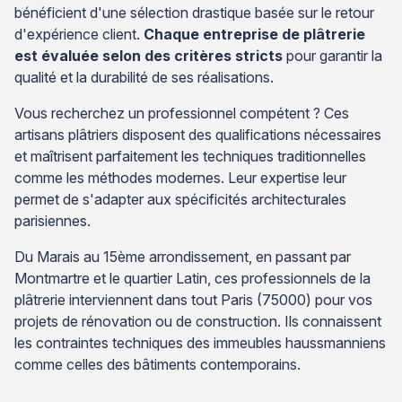
bénéficient d'une sélection drastique basée sur le retour
d'expérience client.
Chaque entreprise de plâtrerie
est évaluée selon des critères stricts
pour garantir la
qualité et la durabilité de ses réalisations.
Vous recherchez un professionnel compétent ? Ces
artisans plâtriers disposent des qualifications nécessaires
et maîtrisent parfaitement les techniques traditionnelles
comme les méthodes modernes. Leur expertise leur
permet de s'adapter aux spécificités architecturales
parisiennes.
Du Marais au 15ème arrondissement, en passant par
Montmartre et le quartier Latin, ces professionnels de la
plâtrerie interviennent dans tout Paris (75000) pour vos
projets de rénovation ou de construction. Ils connaissent
les contraintes techniques des immeubles haussmanniens
comme celles des bâtiments contemporains.