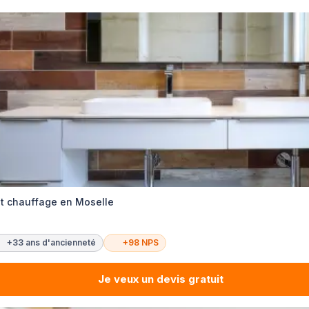
et chauffage en Moselle
+33 ans d'ancienneté
+98 NPS
Je veux un devis gratuit