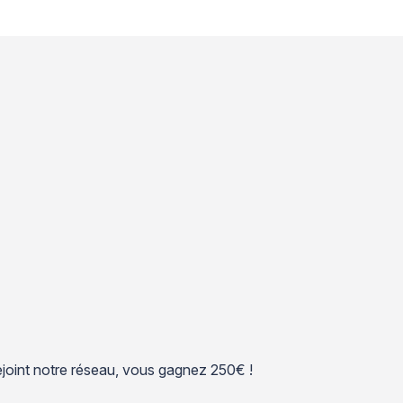
 rejoint notre réseau, vous gagnez 250€ !