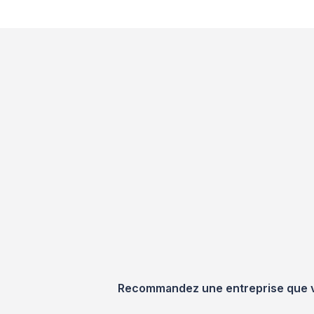
Recommandez une entreprise que vou