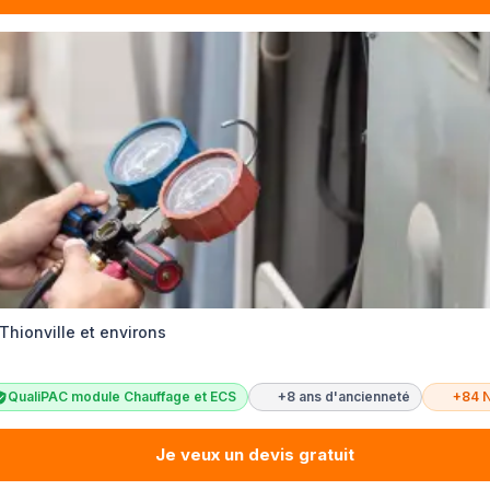
Thionville et environs
QualiPAC module Chauffage et ECS
+8 ans d'ancienneté
+84 
Je veux un devis gratuit