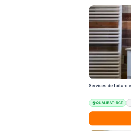
Services de toiture 
QUALIBAT-RGE