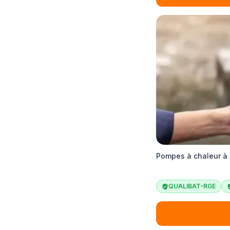
Pompes à chaleur à 
QUALIBAT-RGE