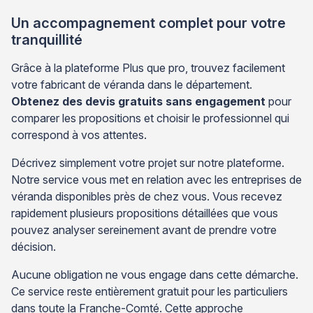
Un accompagnement complet pour votre
tranquillité
Grâce à la plateforme Plus que pro, trouvez facilement
votre fabricant de véranda dans le département.
Obtenez des devis gratuits sans engagement
pour
comparer les propositions et choisir le professionnel qui
correspond à vos attentes.
Décrivez simplement votre projet sur notre plateforme.
Notre service vous met en relation avec les entreprises de
véranda disponibles près de chez vous. Vous recevez
rapidement plusieurs propositions détaillées que vous
pouvez analyser sereinement avant de prendre votre
décision.
Aucune obligation ne vous engage dans cette démarche.
Ce service reste entièrement gratuit pour les particuliers
dans toute la Franche-Comté. Cette approche