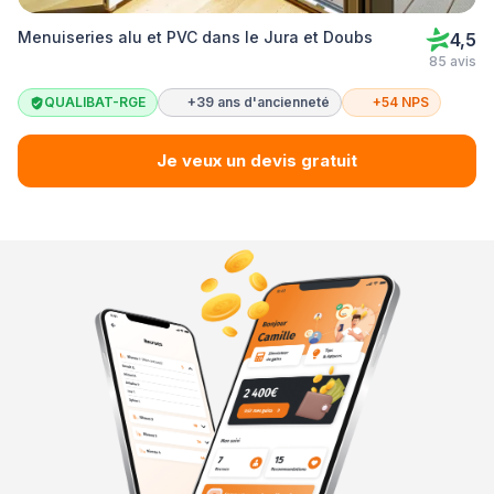
Menuiseries alu et PVC dans le Jura et Doubs
4,5
85 avis
QUALIBAT-RGE
+39 ans d'ancienneté
+54 NPS
Je veux un devis gratuit