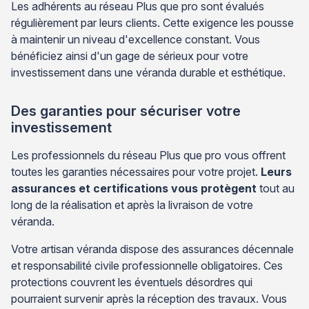
Les adhérents au réseau Plus que pro sont évalués
régulièrement par leurs clients. Cette exigence les pousse
à maintenir un niveau d'excellence constant. Vous
bénéficiez ainsi d'un gage de sérieux pour votre
investissement dans une véranda durable et esthétique.
Des garanties pour sécuriser votre
investissement
Les professionnels du réseau Plus que pro vous offrent
toutes les garanties nécessaires pour votre projet.
Leurs
assurances et certifications vous protègent
tout au
long de la réalisation et après la livraison de votre
véranda.
Votre artisan véranda dispose des assurances décennale
et responsabilité civile professionnelle obligatoires. Ces
protections couvrent les éventuels désordres qui
pourraient survenir après la réception des travaux. Vous