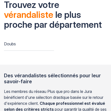
Trouvez votre
vérandaliste
le plus
proche par département
Doubs
Des vérandalistes sélectionnés pour leur
savoir-faire
Les membres du réseau Plus que pro dans le Jura
bénéficient d'une sélection drastique basée sur le retour
d'expérience client.
Chaque professionnel est évalué
selon des critères stricts
pour garantir la qualité de ses