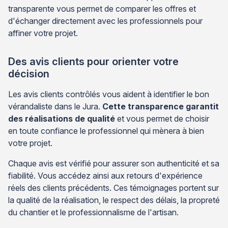
transparente vous permet de comparer les offres et
d'échanger directement avec les professionnels pour
affiner votre projet.
Des avis clients pour orienter votre
décision
Les avis clients contrôlés vous aident à identifier le bon
vérandaliste dans le Jura.
Cette transparence garantit
des réalisations de qualité
et vous permet de choisir
en toute confiance le professionnel qui mènera à bien
votre projet.
Chaque avis est vérifié pour assurer son authenticité et sa
fiabilité. Vous accédez ainsi aux retours d'expérience
réels des clients précédents. Ces témoignages portent sur
la qualité de la réalisation, le respect des délais, la propreté
du chantier et le professionnalisme de l'artisan.