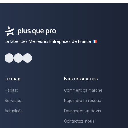
Le label des Meilleures Entreprises de France
Facebook
Youtube
LinkedIn
Le mag
Nos ressources
Habitat
Comment ça marche
Services
Rejoindre le réseau
Actualités
Demander un devis
Contactez-nous