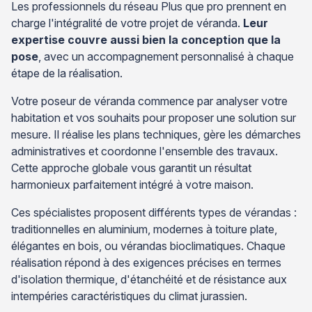
Les professionnels du réseau Plus que pro prennent en
charge l'intégralité de votre projet de véranda.
Leur
expertise couvre aussi bien la conception que la
pose
, avec un accompagnement personnalisé à chaque
étape de la réalisation.
Votre poseur de véranda commence par analyser votre
habitation et vos souhaits pour proposer une solution sur
mesure. Il réalise les plans techniques, gère les démarches
administratives et coordonne l'ensemble des travaux.
Cette approche globale vous garantit un résultat
harmonieux parfaitement intégré à votre maison.
Ces spécialistes proposent différents types de vérandas :
traditionnelles en aluminium, modernes à toiture plate,
élégantes en bois, ou vérandas bioclimatiques. Chaque
réalisation répond à des exigences précises en termes
d'isolation thermique, d'étanchéité et de résistance aux
intempéries caractéristiques du climat jurassien.