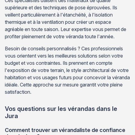
Ces spécialistes utilisent des matériaux de qualité
supérieure et des techniques de pose éprouvées. Ils
veillent particulièrement à l'étanchéité, à l'isolation
thermique et à la ventilation pour créer un espace
agréable en toute saison. Leur expertise vous permet de
profiter pleinement de votre véranda toute l'année.
Besoin de conseils personnalisés ? Ces professionnels
vous orientent vers les meilleures solutions selon votre
budget et vos contraintes. Ils prennent en compte
l'exposition de votre terrain, le style architectural de votre
habitation et vos usages futurs pour concevoir la véranda
idéale. Cette approche sur mesure garantit votre pleine
satisfaction.
Vos questions sur les vérandas dans le
Jura
Comment trouver un vérandaliste de confiance