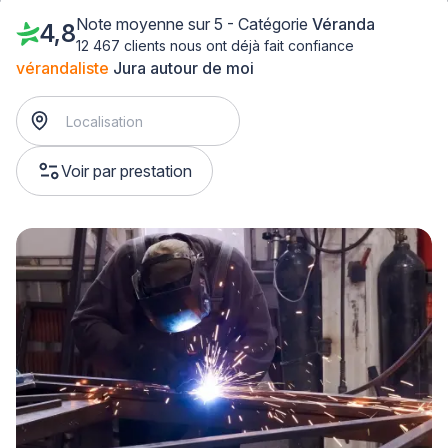
Note moyenne sur 5 - Catégorie
Véranda
4,8
12 467 clients nous ont déjà fait confiance
vérandaliste
Jura autour de moi
Voir par prestation