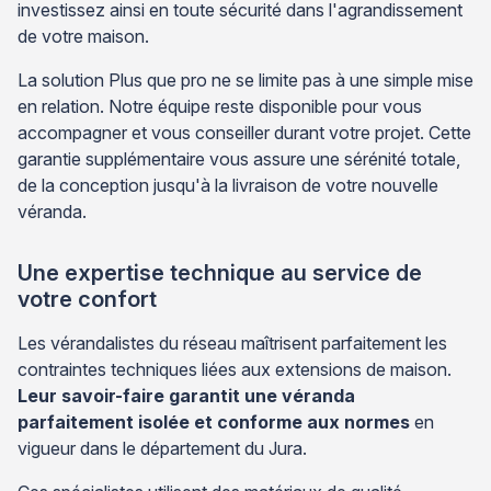
investissez ainsi en toute sécurité dans l'agrandissement
de votre maison.
La solution Plus que pro ne se limite pas à une simple mise
en relation. Notre équipe reste disponible pour vous
accompagner et vous conseiller durant votre projet. Cette
garantie supplémentaire vous assure une sérénité totale,
de la conception jusqu'à la livraison de votre nouvelle
véranda.
Une expertise technique au service de
votre confort
Les vérandalistes du réseau maîtrisent parfaitement les
contraintes techniques liées aux extensions de maison.
Leur savoir-faire garantit une véranda
parfaitement isolée et conforme aux normes
en
vigueur dans le département du Jura.