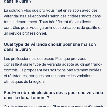
dans le Jura ?
La solution Plus que pro vous met en relation avec des
vérandalistes sélectionnés selon des critères stricts dans
tout le département. Tous bénéficient d'avis clients
contrôlés pour vous garantir des réalisations de qualité et
un service professionnel.
Quel type de véranda choisir pour une maison
dans le Jura ?
Les professionnels du réseau Plus que pro vous
conseillent sur le type de véranda adapté au climat franc-
comtois. Ils proposent des solutions parfaitement isolées
et résistantes, conçues pour supporter les variations
climatiques de la région.
Peut-on obtenir plusieurs devis pour une véranda
dans le département ?
Oui, la mise en relation avec Plus que pro permet d'obtenir