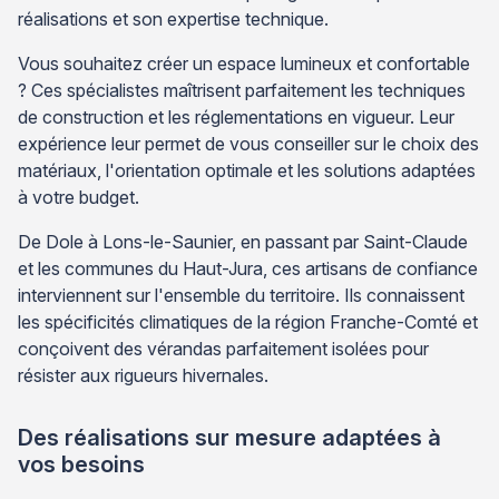
réalisations et son expertise technique.
Vous souhaitez créer un espace lumineux et confortable
? Ces spécialistes maîtrisent parfaitement les techniques
de construction et les réglementations en vigueur. Leur
expérience leur permet de vous conseiller sur le choix des
matériaux, l'orientation optimale et les solutions adaptées
à votre budget.
De Dole à Lons-le-Saunier, en passant par Saint-Claude
et les communes du Haut-Jura, ces artisans de confiance
interviennent sur l'ensemble du territoire. Ils connaissent
les spécificités climatiques de la région Franche-Comté et
conçoivent des vérandas parfaitement isolées pour
résister aux rigueurs hivernales.
Des réalisations sur mesure adaptées à
vos besoins