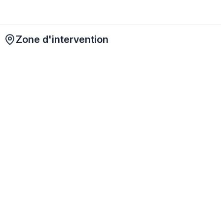
Zone d'intervention