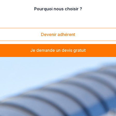
Pourquoi nous choisir ?
Devenir adhérent
Je demande un devis gratuit