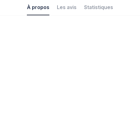
À propos
Les avis
Statistiques