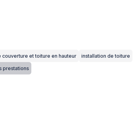
 couverture et toiture en hauteur
installation de toiture
+ 5 autres prestations