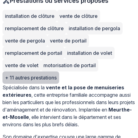
Prestations ou services proposés
installation de clôture
vente de clôture
remplacement de clôture
installation de pergola
vente de pergola
vente de portail
remplacement de portail
installation de volet
vente de volet
motorisation de portail
+ 11 autres prestations
Spécialisée dans la
vente et la pose de menuiseries
extérieures
, cette entreprise familiale accompagne aussi
bien les particuliers que les professionnels dans leurs projets
d'aménagement et de rénovation. Implantée en
Meurthe-
et-Moselle
, elle intervient dans le département et ses
environs dans les plus brefs délais.
Son domaine d'expertise couvre une large gamme de