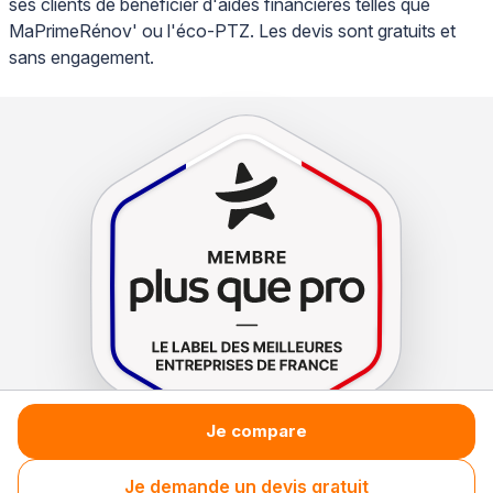
ses clients de bénéficier d'aides financières telles que
MaPrimeRénov' ou l'éco-PTZ. Les devis sont gratuits et
sans engagement.
Je compare
Je demande un devis gratuit