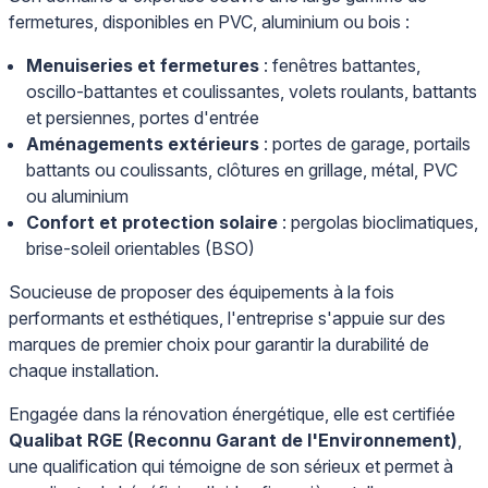
fermetures, disponibles en PVC, aluminium ou bois :
Menuiseries et fermetures
: fenêtres battantes,
oscillo-battantes et coulissantes, volets roulants, battants
et persiennes, portes d'entrée
Aménagements extérieurs
: portes de garage, portails
battants ou coulissants, clôtures en grillage, métal, PVC
ou aluminium
Confort et protection solaire
: pergolas bioclimatiques,
brise-soleil orientables (BSO)
Soucieuse de proposer des équipements à la fois
performants et esthétiques, l'entreprise s'appuie sur des
marques de premier choix pour garantir la durabilité de
chaque installation.
Engagée dans la rénovation énergétique, elle est certifiée
Qualibat RGE (Reconnu Garant de l'Environnement)
,
une qualification qui témoigne de son sérieux et permet à