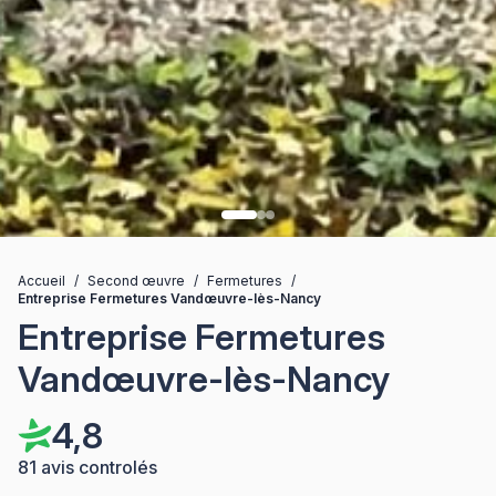
Accueil
/
Second œuvre
/
Fermetures
/
Entreprise Fermetures Vandœuvre-lès-Nancy
Entreprise Fermetures
Vandœuvre-lès-Nancy
4,8
81 avis controlés