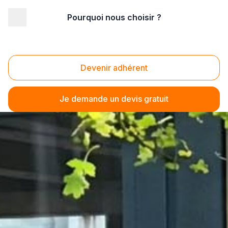
Pourquoi nous choisir ?
Devenir adhérent
Je demande un devis gratuit