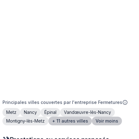
Principales villes couvertes par l'entreprise Fermetures
Metz
Nancy
Épinal
Vandœuvre-lès-Nancy
Montigny-lès-Metz
+ 11 autres villes
Voir moins