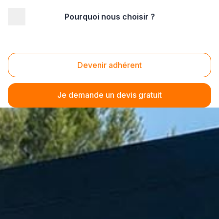
Pourquoi nous choisir ?
Devenir adhérent
Je demande un devis gratuit