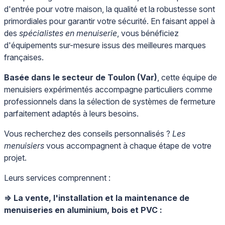
d'entrée pour votre maison, la qualité et la robustesse sont
primordiales pour garantir votre sécurité. En faisant appel à
des
spécialistes en menuiserie
, vous bénéficiez
d'équipements sur-mesure issus des meilleures marques
françaises.
Basée dans le secteur de Toulon (Var)
, cette équipe de
menuisiers expérimentés accompagne particuliers comme
professionnels dans la sélection de systèmes de fermeture
parfaitement adaptés à leurs besoins.
Vous recherchez des conseils personnalisés ?
Les
menuisiers
vous accompagnent à chaque étape de votre
projet.
Leurs services comprennent :
=> La vente, l'installation et la maintenance de
menuiseries en aluminium, bois et PVC :