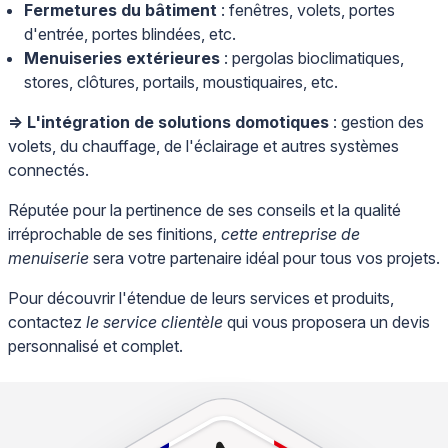
Fermetures du bâtiment
: fenêtres, volets, portes
d'entrée, portes blindées, etc.
Menuiseries extérieures
: pergolas bioclimatiques,
stores, clôtures, portails, moustiquaires, etc.
=> L'intégration de solutions domotiques
: gestion des
volets, du chauffage, de l'éclairage et autres systèmes
connectés.
Réputée pour la pertinence de ses conseils et la qualité
irréprochable de ses finitions,
cette entreprise de
menuiserie
sera votre partenaire idéal pour tous vos projets.
Pour découvrir l'étendue de leurs services et produits,
contactez
le service clientèle
qui vous proposera un devis
personnalisé et complet.