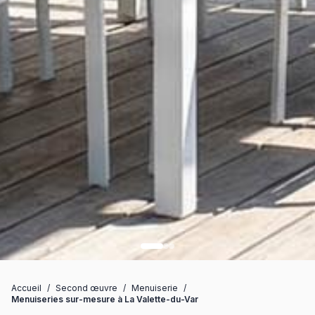
Accueil
/
Second œuvre
/
Menuiserie
/
Menuiseries sur-mesure à La Valette-du-Var