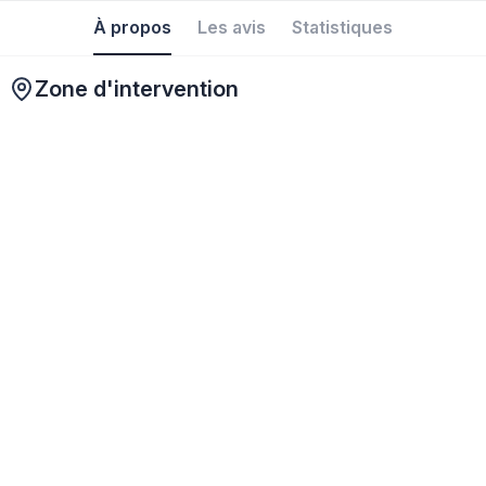
À propos
Les avis
Statistiques
Zone d'intervention