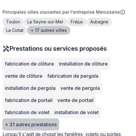
Principales villes couvertes par l'entreprise Menuiserie
Toulon
La Seyne-sur-Mer
Fréjus
Aubagne
La Ciotat
+ 17 autres villes
Prestations ou services proposés
fabrication de clôture
installation de clôture
vente de clôture
fabrication de pergola
installation de pergola
vente de pergola
fabrication de portail
vente de portail
fabrication de volet
installation de volet
+ 31 autres prestations
Lorsqu'il s'agit de choisir les fenêtres, volets ou portes