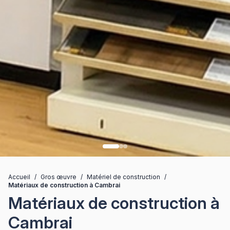
Accueil
/
Gros œuvre
/
Matériel de construction
/
Matériaux de construction à Cambrai
Matériaux de construction à
Cambrai