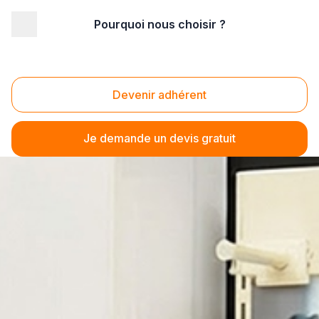
Pourquoi nous choisir ?
Devenir adhérent
Je demande un devis gratuit