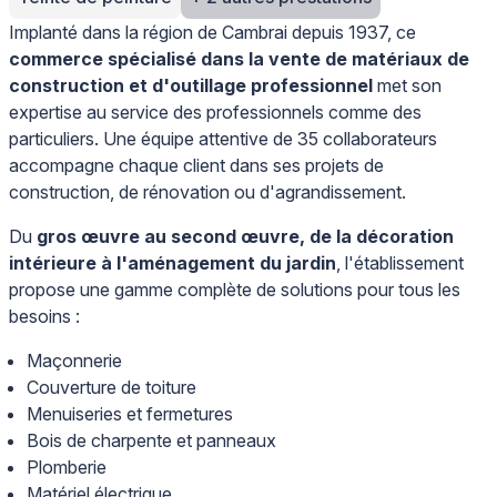
Implanté dans la région de Cambrai depuis 1937, ce
commerce spécialisé dans la vente de matériaux de
construction et d'outillage professionnel
met son
expertise au service des professionnels comme des
particuliers. Une équipe attentive de 35 collaborateurs
accompagne chaque client dans ses projets de
construction, de rénovation ou d'agrandissement.
Du
gros œuvre au second œuvre, de la décoration
intérieure à l'aménagement du jardin
, l'établissement
propose une gamme complète de solutions pour tous les
besoins :
Maçonnerie
Couverture de toiture
Menuiseries et fermetures
Bois de charpente et panneaux
Plomberie
Matériel électrique