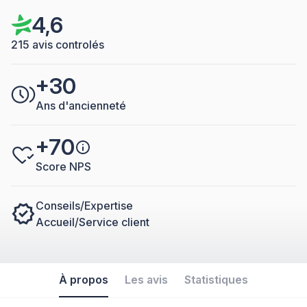
4,6
215 avis controlés
+30
Ans d'ancienneté
+70
Score NPS
Conseils/Expertise
Accueil/Service client
À propos
Les avis
Statistiques