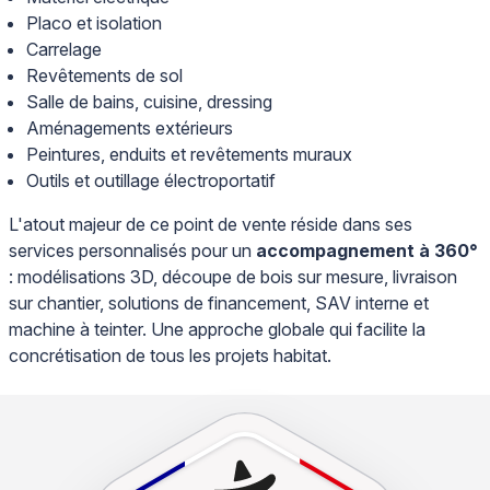
Placo et isolation
Carrelage
Revêtements de sol
Salle de bains, cuisine, dressing
Aménagements extérieurs
Peintures, enduits et revêtements muraux
Outils et outillage électroportatif
L'atout majeur de ce point de vente réside dans ses
services personnalisés pour un
accompagnement à 360°
: modélisations 3D, découpe de bois sur mesure, livraison
sur chantier, solutions de financement, SAV interne et
machine à teinter. Une approche globale qui facilite la
concrétisation de tous les projets habitat.