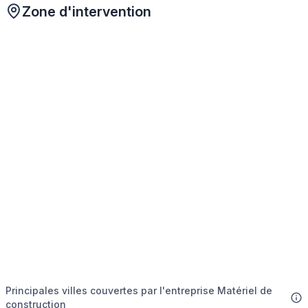
Zone d'intervention
Principales villes couvertes par l'entreprise Matériel de
construction