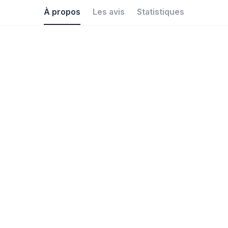
À propos
Les avis
Statistiques