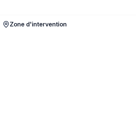
Zone d'intervention