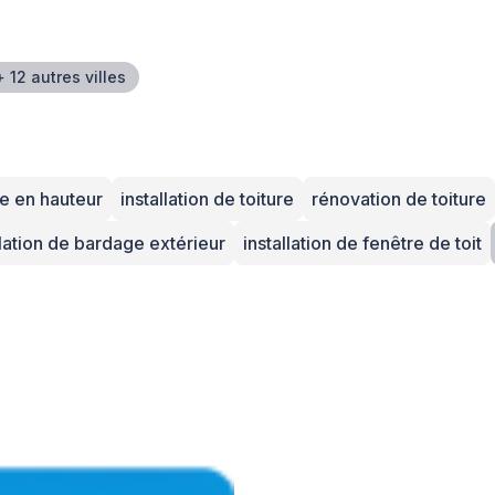
+ 12 autres villes
re en hauteur
installation de toiture
rénovation de toiture
llation de bardage extérieur
installation de fenêtre de toit