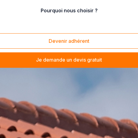
Pourquoi nous choisir ?
Devenir adhérent
Je demande un devis gratuit