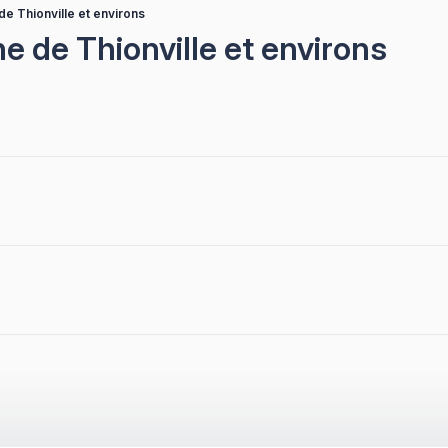
de Thionville et environs
e de Thionville et environs