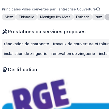
Principales villes couvertes par l'entreprise Couverture
Metz
Thionville
Montigny-lès-Metz
Forbach
Yutz
Prestations ou services proposés
rénovation de charpente
travaux de couverture et toitu
installation de zinguerie
rénovation de zinguerie
insta
Certification