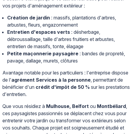
vos projets d'aménagement extérieur :
Création de jardin
: massifs, plantations d'arbres,
arbustes, fleurs, engazonnement
Entretien d'espaces verts
: désherbage,
débroussaillage, taille d'arbres fruitiers et arbustes,
entretien de massifs, tonte, élagage
Petite maçonnerie paysagère
: bandes de propreté,
pavage, dallage, murets, clôtures
Avantage notable pour les particuliers : l'entreprise dispose
de l'
agrément Services à la personne
, permettant de
bénéficier d'un
crédit d'impôt de 50 %
sur les prestations
d'entretien.
Que vous résidiez à
Mulhouse, Belfort
ou
Montbéliard
,
ces paysagistes passionnés se déplacent chez vous pour
entretenir votre jardin ou transformer vos extérieurs selon
vos souhaits. Chaque projet est soigneusement étudié et