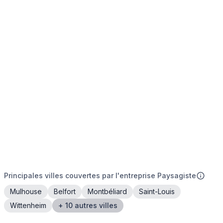
Principales villes couvertes par l'entreprise Paysagiste
Mulhouse
Belfort
Montbéliard
Saint-Louis
Wittenheim
+ 10 autres villes