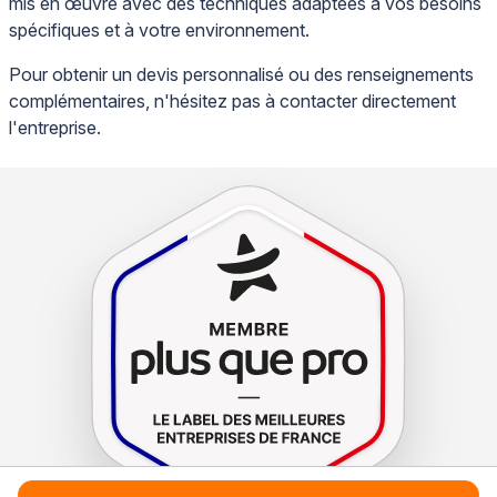
mis en œuvre avec des techniques adaptées à vos besoins
spécifiques et à votre environnement.
Pour obtenir un devis personnalisé ou des renseignements
complémentaires, n'hésitez pas à contacter directement
l'entreprise.