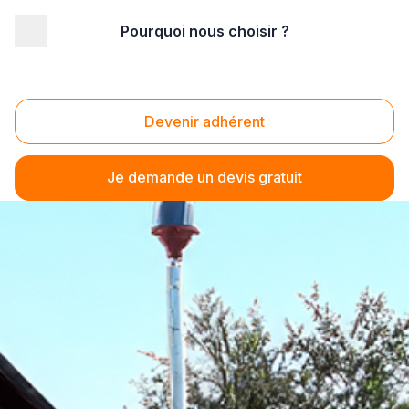
Pourquoi nous choisir ?
Devenir adhérent
Je demande un devis gratuit