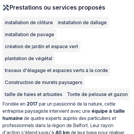
Prestations ou services proposés
installation de clôture
installation de dallage
installation de pavage
création de jardin et espace vert
plantation de végétal
travaux d'élagage et espaces verts à la corde
Construction de murets paysagers
taille de haies et arbustes
Tonte de pelouse et gazon
Fondée en
2017
par un passionné de la nature, cette
entreprise paysagiste intervient avec une
équipe à taille
humaine
de quatre experts auprès des particuliers et
professionnels dans la région de Belfort. Leur rayon
d'action s'étend jusqu'à
40 km
de leur base pour réaliser