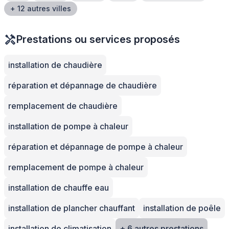
+ 12 autres villes
Prestations ou services proposés
installation de chaudière
réparation et dépannage de chaudière
remplacement de chaudière
installation de pompe à chaleur
réparation et dépannage de pompe à chaleur
remplacement de pompe à chaleur
installation de chauffe eau
installation de plancher chauffant
installation de poêle
installation de climatisation
+ 6 autres prestations