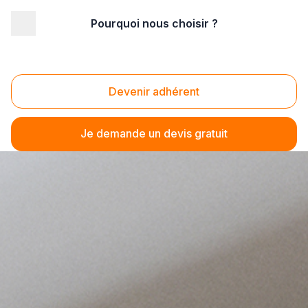
Pourquoi nous choisir ?
Devenir adhérent
Je demande un devis gratuit