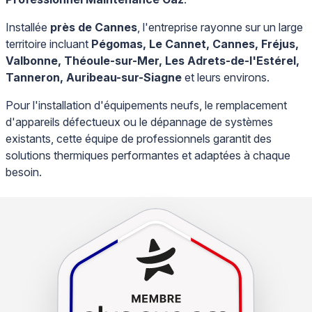
Installée
près de Cannes
, l'entreprise rayonne sur un large
territoire incluant
Pégomas, Le Cannet, Cannes, Fréjus,
Valbonne, Théoule-sur-Mer, Les Adrets-de-l'Estérel,
Tanneron, Auribeau-sur-Siagne
et leurs environs.
Pour l'installation d'équipements neufs, le remplacement
d'appareils défectueux ou le dépannage de systèmes
existants, cette équipe de professionnels garantit des
solutions thermiques performantes et adaptées à chaque
besoin.