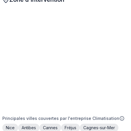
Principales villes couvertes par l'entreprise Climatisation
Nice
Antibes
Cannes
Fréjus
Cagnes-sur-Mer