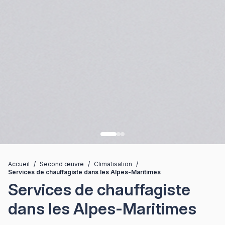
Accueil
/
Second œuvre
/
Climatisation
/
Services de chauffagiste dans les Alpes-Maritimes
Services de chauffagiste
dans les Alpes-Maritimes