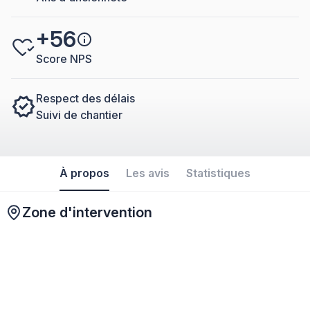
+56
Score NPS
Respect des délais
Suivi de chantier
À propos
Les avis
Statistiques
Zone d'intervention