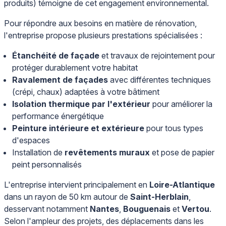
produits) témoigne de cet engagement environnemental.
Pour répondre aux besoins en matière de rénovation,
l'entreprise propose plusieurs prestations spécialisées :
Étanchéité de façade
et travaux de rejointement pour
protéger durablement votre habitat
Ravalement de façades
avec différentes techniques
(crépi, chaux) adaptées à votre bâtiment
Isolation thermique par l'extérieur
pour améliorer la
performance énergétique
Peinture intérieure et extérieure
pour tous types
d'espaces
Installation de
revêtements muraux
et pose de papier
peint personnalisés
L'entreprise intervient principalement en
Loire-Atlantique
dans un rayon de 50 km autour de
Saint-Herblain
,
desservant notamment
Nantes
,
Bouguenais
et
Vertou
.
Selon l'ampleur des projets, des déplacements dans les