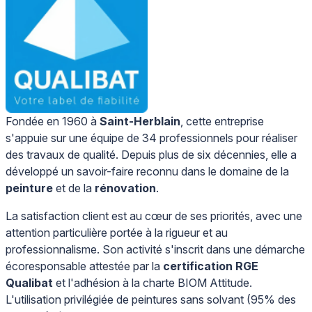
Fondée en 1960 à
Saint-Herblain
, cette entreprise
s'appuie sur une équipe de 34 professionnels pour réaliser
des travaux de qualité. Depuis plus de six décennies, elle a
développé un savoir-faire reconnu dans le domaine de la
peinture
et de la
rénovation
.
La satisfaction client est au cœur de ses priorités, avec une
attention particulière portée à la rigueur et au
professionnalisme. Son activité s'inscrit dans une démarche
écoresponsable attestée par la
certification RGE
Qualibat
et l'adhésion à la charte BIOM Attitude.
L'utilisation privilégiée de peintures sans solvant (95% des