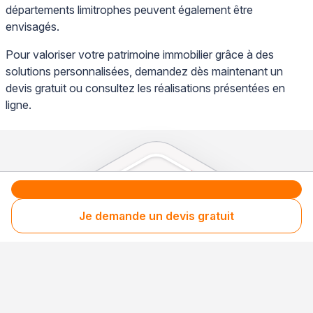
départements limitrophes peuvent également être
envisagés.
Pour valoriser votre patrimoine immobilier grâce à des
solutions personnalisées, demandez dès maintenant un
devis gratuit ou consultez les réalisations présentées en
ligne.
Je demande un devis gratuit