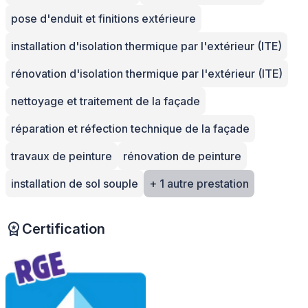
pose d'enduit et finitions extérieure
installation d'isolation thermique par l'extérieur (ITE)
rénovation d'isolation thermique par l'extérieur (ITE)
nettoyage et traitement de la façade
réparation et réfection technique de la façade
travaux de peinture
rénovation de peinture
installation de sol souple
+ 1 autre prestation
Certification