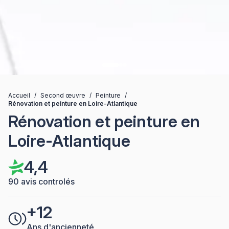
Accueil
/
Second œuvre
/
Peinture
/
Rénovation et peinture en Loire-Atlantique
Rénovation et peinture en
Loire-Atlantique
4,4
90 avis controlés
+12
Ans d'ancienneté