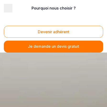
Pourquoi nous choisir ?
Devenir adhérent
Je demande un devis gratuit