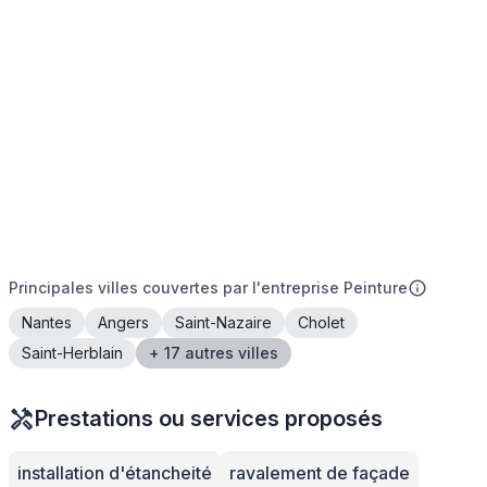
Principales villes couvertes par l'entreprise Peinture
Nantes
Angers
Saint-Nazaire
Cholet
Saint-Herblain
+ 17 autres villes
Prestations ou services proposés
installation d'étancheité
ravalement de façade