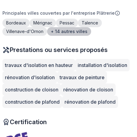
Principales villes couvertes par l'entreprise Plâtrerie
Bordeaux
Mérignac
Pessac
Talence
Villenave-d'Ornon
+ 14 autres villes
Prestations ou services proposés
travaux d'isolation en hauteur
installation d'isolation
rénovation d'isolation
travaux de peinture
construction de cloison
rénovation de cloison
construction de plafond
rénovation de plafond
Certification