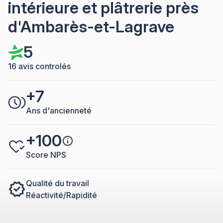
intérieure et plâtrerie près
d'Ambarès-et-Lagrave
5
16 avis controlés
+7
Ans d'ancienneté
+100
Score NPS
Qualité du travail
Réactivité/Rapidité