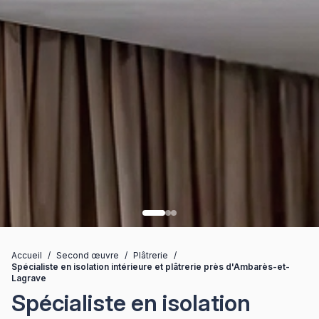
Accueil
/
Second œuvre
/
Plâtrerie
/
Spécialiste en isolation intérieure et plâtrerie près d'Ambarès-et-
Lagrave
Spécialiste en isolation