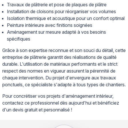
Travaux de plâtrerie et pose de plaques de plâtre
Installation de cloisons pour réorganiser vos volumes
Isolation thermique et acoustique pour un confort optimal
Peinture intérieure avec finitions soignées
Aménagement sur mesure adapté à vos besoins
spécifiques
Grâce à son expertise reconnue et son souci du détail, cette
entreprise de plâtrerie garantit des réalisations de qualité
durable. L'utilisation de matériaux performants et le strict
respect des normes en vigueur assurent la pérennité de
chaque intervention. Du projet d'envergure aux travaux
ponctuels, ce spécialiste s'adapte à tous types de chantiers.
Pour concrétiser vos projets d'aménagement intérieur,
contactez ce professionnel dès aujourd'hui et bénéficiez
d'un devis gratuit et personnalisé !