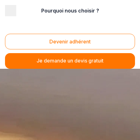
Pourquoi nous choisir ?
Devenir adhérent
Je demande un devis gratuit