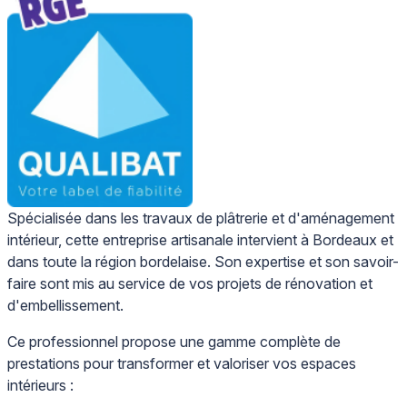
Spécialisée dans les travaux de plâtrerie et d'aménagement
intérieur, cette entreprise artisanale intervient à Bordeaux et
dans toute la région bordelaise. Son expertise et son savoir-
faire sont mis au service de vos projets de rénovation et
d'embellissement.
Ce professionnel propose une gamme complète de
prestations pour transformer et valoriser vos espaces
intérieurs :