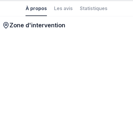
À propos
Les avis
Statistiques
Zone d'intervention