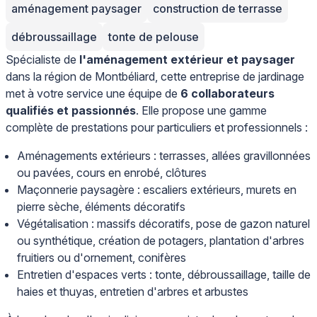
aménagement paysager
construction de terrasse
débroussaillage
tonte de pelouse
Spécialiste de
l'aménagement extérieur et paysager
dans la région de Montbéliard, cette entreprise de jardinage
met à votre service une équipe de
6 collaborateurs
qualifiés et passionnés
. Elle propose une gamme
complète de prestations pour particuliers et professionnels :
Aménagements extérieurs : terrasses, allées gravillonnées
ou pavées, cours en enrobé, clôtures
Maçonnerie paysagère : escaliers extérieurs, murets en
pierre sèche, éléments décoratifs
Végétalisation : massifs décoratifs, pose de gazon naturel
ou synthétique, création de potagers, plantation d'arbres
fruitiers ou d'ornement, conifères
Entretien d'espaces verts : tonte, débroussaillage, taille de
haies et thuyas, entretien d'arbres et arbustes