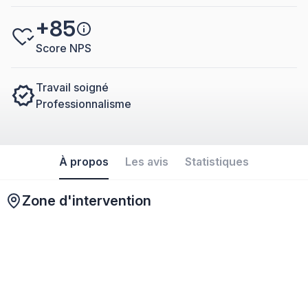
+85
Score NPS
Travail soigné
Professionnalisme
À propos
Les avis
Statistiques
Zone d'intervention