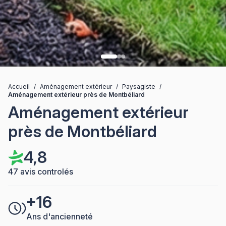
Accueil
/
Aménagement extérieur
/
Paysagiste
/
Aménagement extérieur près de Montbéliard
Aménagement extérieur
près de Montbéliard
4,8
47 avis controlés
+16
Ans d'ancienneté