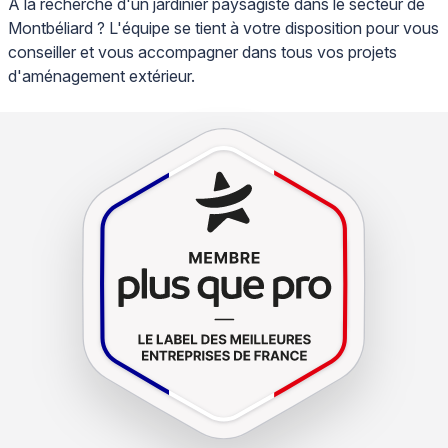
À la recherche d'un jardinier paysagiste dans le secteur de
Montbéliard ? L'équipe se tient à votre disposition pour vous
conseiller et vous accompagner dans tous vos projets
d'aménagement extérieur.