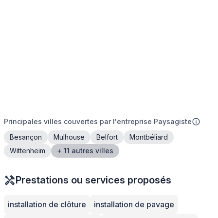
Principales villes couvertes par l'entreprise Paysagiste
Besançon
Mulhouse
Belfort
Montbéliard
Wittenheim
+ 11 autres villes
Prestations ou services proposés
installation de clôture
installation de pavage