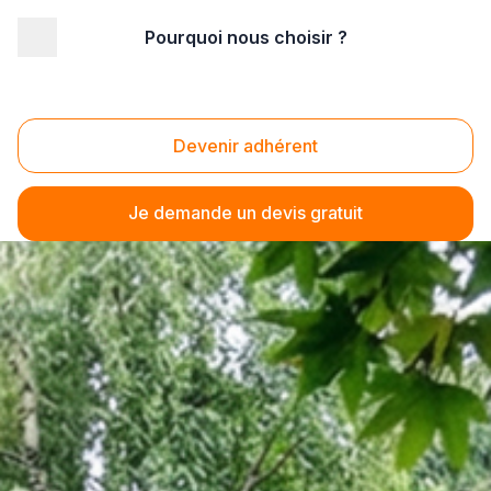
Pourquoi nous choisir ?
Devenir adhérent
Je demande un devis gratuit