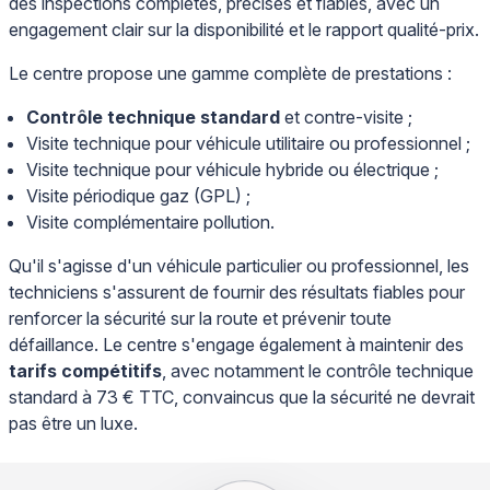
des inspections complètes, précises et fiables, avec un
engagement clair sur la disponibilité et le rapport qualité-prix.
Le centre propose une gamme complète de prestations :
Contrôle technique standard
et contre-visite ;
Visite technique pour véhicule utilitaire ou professionnel ;
Visite technique pour véhicule hybride ou électrique ;
Visite périodique gaz (GPL) ;
Visite complémentaire pollution.
Qu'il s'agisse d'un véhicule particulier ou professionnel, les
techniciens s'assurent de fournir des résultats fiables pour
renforcer la sécurité sur la route et prévenir toute
défaillance. Le centre s'engage également à maintenir des
tarifs compétitifs
, avec notamment le contrôle technique
standard à 73 € TTC, convaincus que la sécurité ne devrait
pas être un luxe.