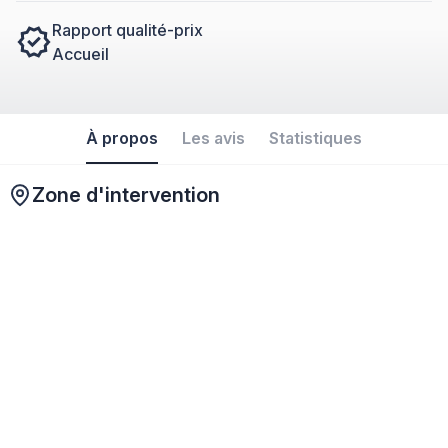
Rapport qualité-prix
Accueil
À propos
Les avis
Statistiques
Zone d'intervention