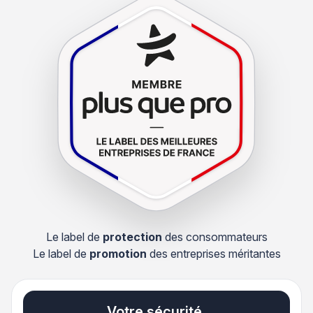
Le label de
protection
des consommateurs
Le label de
promotion
des entreprises méritantes
Votre sécurité,