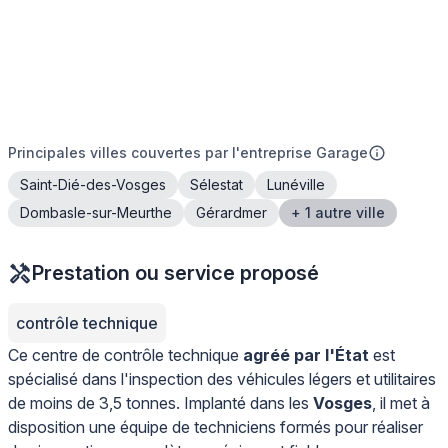
Principales villes couvertes par l'entreprise Garage
Saint-Dié-des-Vosges
Sélestat
Lunéville
Dombasle-sur-Meurthe
Gérardmer
+ 1 autre ville
Prestation ou service proposé
contrôle technique
Ce centre de contrôle technique
agréé par l'État
est
spécialisé dans l'inspection des véhicules légers et utilitaires
de moins de 3,5 tonnes. Implanté dans les
Vosges
, il met à
disposition une équipe de techniciens formés pour réaliser