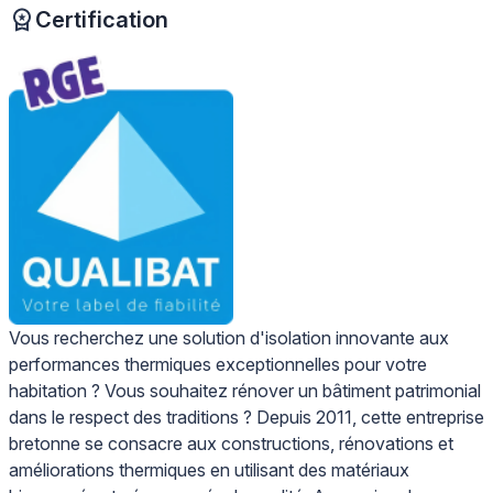
Certification
Vous recherchez une solution d'isolation innovante aux
performances thermiques exceptionnelles pour votre
habitation ? Vous souhaitez rénover un bâtiment patrimonial
dans le respect des traditions ? Depuis 2011, cette entreprise
bretonne se consacre aux constructions, rénovations et
améliorations thermiques en utilisant des matériaux