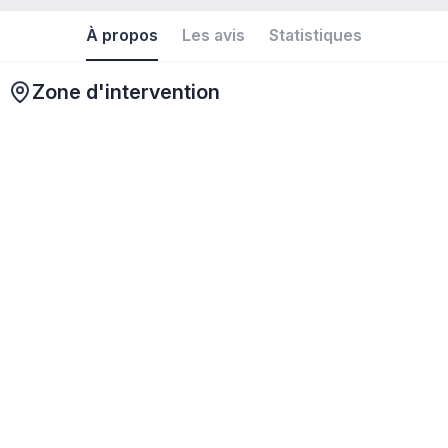
À propos
Les avis
Statistiques
Zone d'intervention