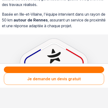
des travaux réalisés.
Basée en Ille-et-Vilaine, l'équipe intervient dans un rayon de
50 km
autour de Rennes
, assurant un service de proximité
et une réponse adaptée à chaque projet.
Je demande un devis gratuit