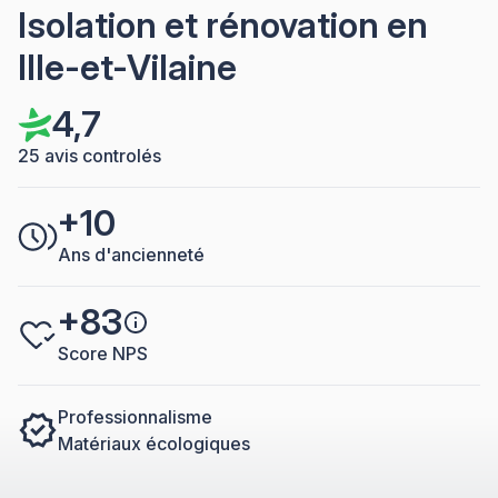
Isolation et rénovation en
Ille-et-Vilaine
4,7
25 avis controlés
+10
Ans d'ancienneté
+83
Score NPS
Professionnalisme
Matériaux écologiques