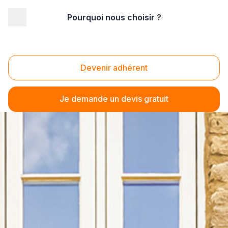
Pourquoi nous choisir ?
Devenir adhérent
Je demande un devis gratuit