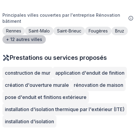
Principales villes couvertes par l'entreprise Rénovation
bâtiment
Rennes
Saint-Malo
Saint-Brieuc
Fougères
Bruz
+ 12 autres villes
Prestations ou services proposés
construction de mur
application d'enduit de finition
création d'ouverture murale
rénovation de maison
pose d'enduit et finitions extérieure
installation d'isolation thermique par l'extérieur (ITE)
installation d'isolation