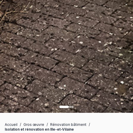
Accueil
/
Gros œuvre
/
Rénovation bâtiment
/
Isolation et rénovation en Ille-et-Vilaine