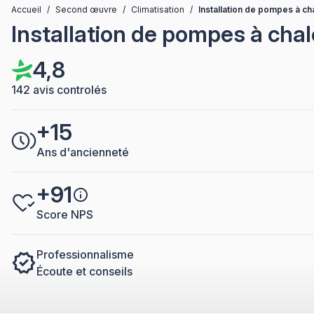
Accueil
/
Second œuvre
/
Climatisation
/
Installation de pompes à ch
Installation de pompes à chal
4,8
142 avis controlés
+15
Ans d'ancienneté
+91
Score NPS
Professionnalisme
Écoute et conseils