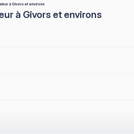
aleur à Givors et environs
eur à Givors et environs