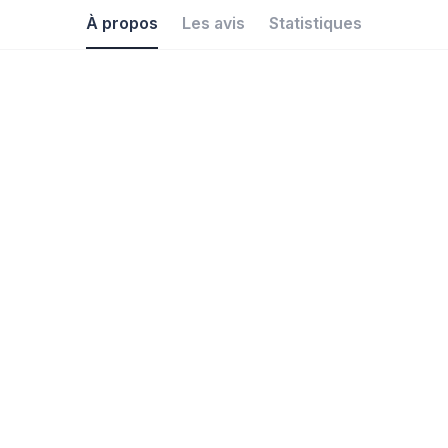
À propos
Les avis
Statistiques