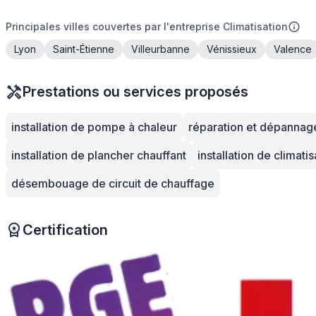
Principales villes couvertes par l'entreprise Climatisation
Lyon
Saint-Étienne
Villeurbanne
Vénissieux
Valence
Prestations ou services proposés
installation de pompe à chaleur
réparation et dépannag
installation de plancher chauffant
installation de climatis
désembouage de circuit de chauffage
Certification