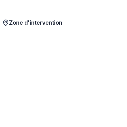
Zone d'intervention