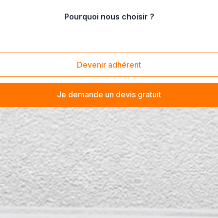
Pourquoi nous choisir ?
Devenir adhérent
Je demande un devis gratuit