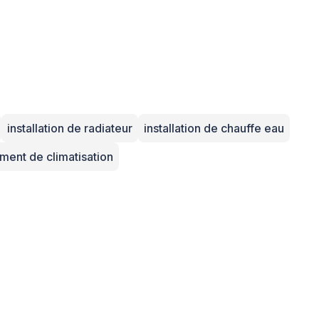
installation de radiateur
installation de chauffe eau
ent de climatisation