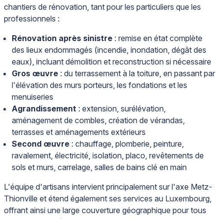
chantiers de rénovation, tant pour les particuliers que les
professionnels :
Rénovation après sinistre
: remise en état complète
des lieux endommagés (incendie, inondation, dégât des
eaux), incluant démolition et reconstruction si nécessaire
Gros œuvre
: du terrassement à la toiture, en passant par
l'élévation des murs porteurs, les fondations et les
menuiseries
Agrandissement
: extension, surélévation,
aménagement de combles, création de vérandas,
terrasses et aménagements extérieurs
Second œuvre
: chauffage, plomberie, peinture,
ravalement, électricité, isolation, placo, revêtements de
sols et murs, carrelage, salles de bains clé en main
L'équipe d'artisans intervient principalement sur l'axe Metz-
Thionville et étend également ses services au Luxembourg,
offrant ainsi une large couverture géographique pour tous