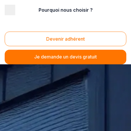
Pourquoi nous choisir ?
Devenir adhérent
Je demande un devis gratuit