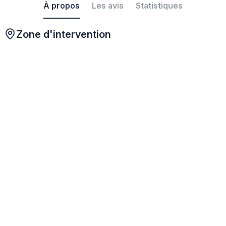
À propos
Les avis
Statistiques
Zone d'intervention