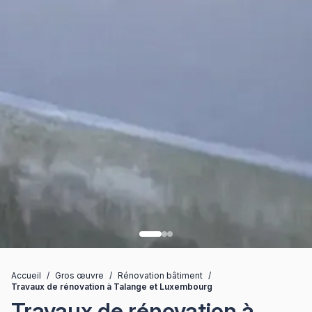
Accueil
/
Gros œuvre
/
Rénovation bâtiment
/
Travaux de rénovation à Talange et Luxembourg
Travaux de rénovation à