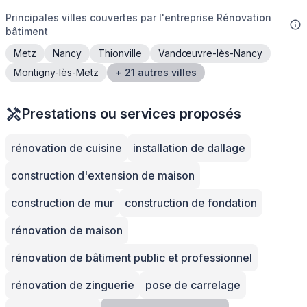
Principales villes couvertes par l'entreprise Rénovation
bâtiment
Metz
Nancy
Thionville
Vandœuvre-lès-Nancy
Montigny-lès-Metz
+ 21 autres villes
Prestations ou services proposés
rénovation de cuisine
installation de dallage
construction d'extension de maison
construction de mur
construction de fondation
rénovation de maison
rénovation de bâtiment public et professionnel
rénovation de zinguerie
pose de carrelage