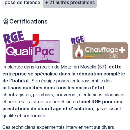
pose de faience
+ 21 autres prestations
Certifications
Implantée dans la région de Metz, en Moselle (57),
cette
entreprise se spécialise dans la rénovation complète
de l'habitat
. Son équipe polyvalente rassemble des
artisans qualifiés dans tous les corps d'état
:
chauffagistes, plombiers, couvreurs, électriciens, plaquistes
et peintres. La structure bénéficie du
label RGE pour ses
prestations de chauffage et d'isolation
, garantissant
qualité et conformité.
Ces techniciens expérimentés interviennent sur divers