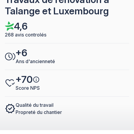
Talange et Luxembourg
4,6
268 avis controlés
+6
Ans d'ancienneté
+70
Score NPS
Qualité du travail
Propreté du chantier