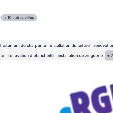
+ 10 autres villes
traitement de charpente
installation de toiture
rénovation
ité
rénovation d'étanchéité
installation de zinguerie