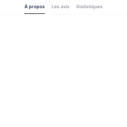
À propos
Les avis
Statistiques