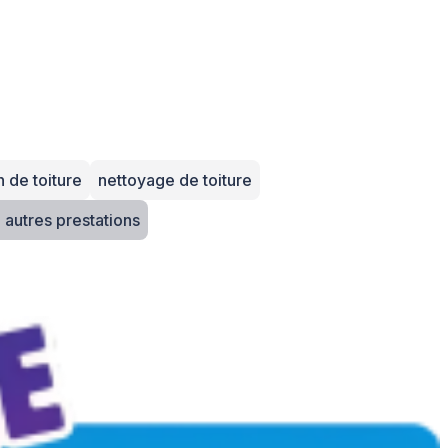
 de toiture
nettoyage de toiture
+ 7 autres prestations