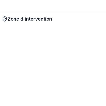
Zone d'intervention