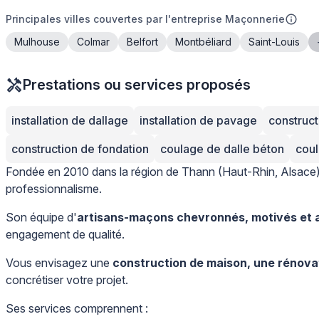
Principales villes couvertes par l'entreprise Maçonnerie
Mulhouse
Colmar
Belfort
Montbéliard
Saint-Louis
Prestations ou services proposés
installation de dallage
installation de pavage
construct
construction de fondation
coulage de dalle béton
cou
Fondée en 2010 dans la région de Thann (Haut-Rhin, Alsace),
professionnalisme.
Son équipe d'
artisans-maçons chevronnés, motivés et a
engagement de qualité.
Vous envisagez une
construction de maison, une rénovati
concrétiser votre projet.
Ses services comprennent :