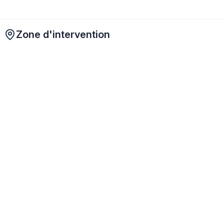
Zone d'intervention