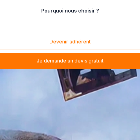
Pourquoi nous choisir ?
Devenir adhérent
Je demande un devis gratuit