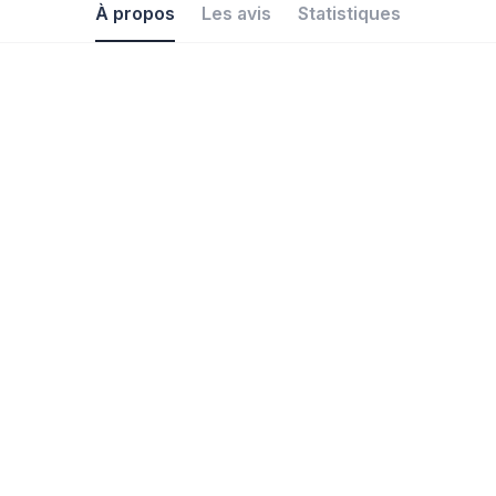
À propos
Les avis
Statistiques