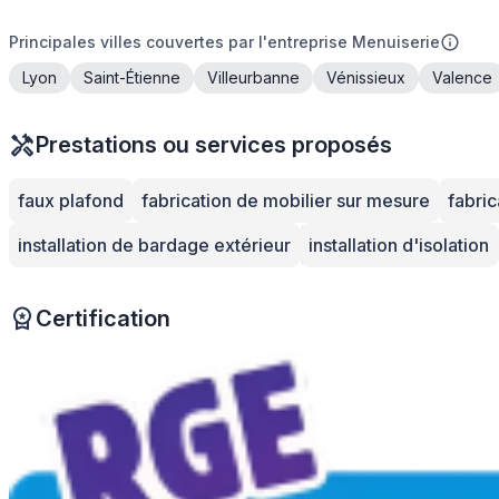
Principales villes couvertes par l'entreprise Menuiserie
Lyon
Saint-Étienne
Villeurbanne
Vénissieux
Valence
Prestations ou services proposés
faux plafond
fabrication de mobilier sur mesure
fabri
installation de bardage extérieur
installation d'isolation
Certification