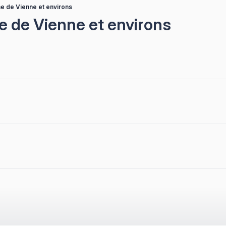
e de Vienne et environs
 de Vienne et environs