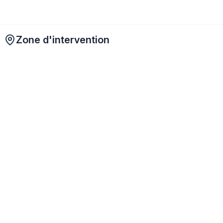
Zone d'intervention