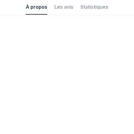
À propos
Les avis
Statistiques