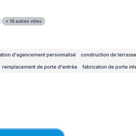
+ 19 autres villes
cation d'agencement personnalisé
construction de terrass
remplacement de porte d'entrée
fabrication de porte int