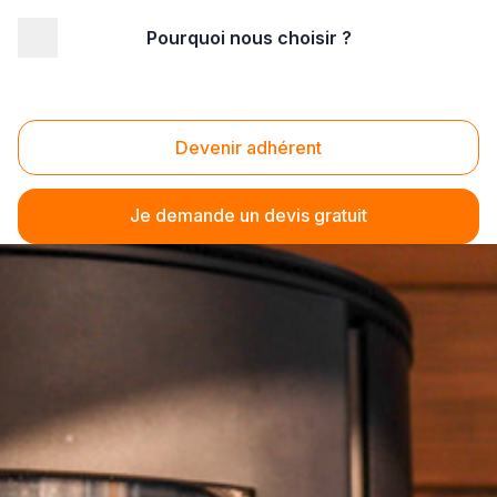
Pourquoi nous choisir ?
Devenir adhérent
Je demande un devis gratuit