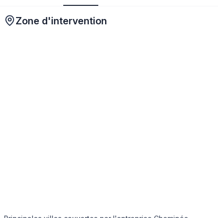
Zone d'intervention