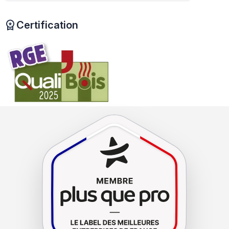
Certification