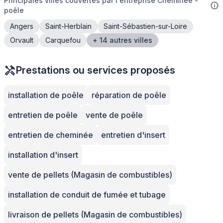
Principales villes couvertes par l'entreprise Cheminée -
poêle
Angers
Saint-Herblain
Saint-Sébastien-sur-Loire
Orvault
Carquefou
+ 14 autres villes
Prestations ou services proposés
installation de poêle
réparation de poêle
entretien de poêle
vente de poêle
entretien de cheminée
entretien d'insert
installation d'insert
vente de pellets (Magasin de combustibles)
installation de conduit de fumée et tubage
livraison de pellets (Magasin de combustibles)