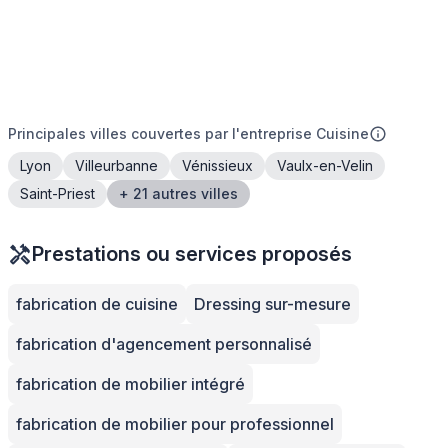
Principales villes couvertes par l'entreprise Cuisine
Lyon
Villeurbanne
Vénissieux
Vaulx-en-Velin
Saint-Priest
+ 21 autres villes
Prestations ou services proposés
fabrication de cuisine
Dressing sur-mesure
fabrication d'agencement personnalisé
fabrication de mobilier intégré
fabrication de mobilier pour professionnel