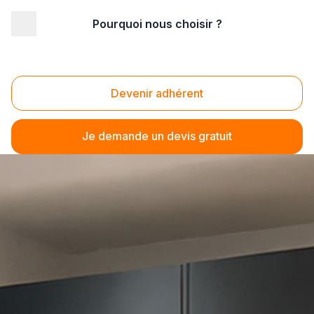
Pourquoi nous choisir ?
Devenir adhérent
Je demande un devis gratuit