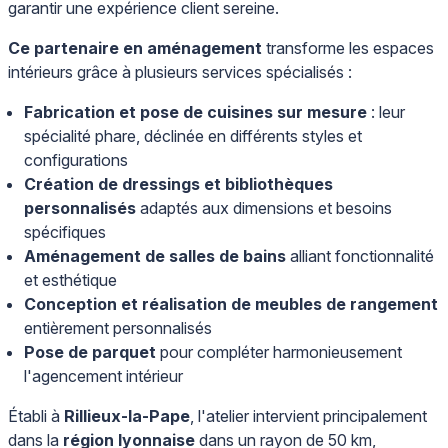
garantir une expérience client sereine.
Ce partenaire en aménagement
transforme les espaces
intérieurs grâce à plusieurs services spécialisés :
Fabrication et pose de cuisines sur mesure
: leur
spécialité phare, déclinée en différents styles et
configurations
Création de dressings et bibliothèques
personnalisés
adaptés aux dimensions et besoins
spécifiques
Aménagement de salles de bains
alliant fonctionnalité
et esthétique
Conception et réalisation de meubles de rangement
entièrement personnalisés
Pose de parquet
pour compléter harmonieusement
l'agencement intérieur
Établi à
Rillieux-la-Pape
, l'atelier intervient principalement
dans la
région lyonnaise
dans un rayon de 50 km,