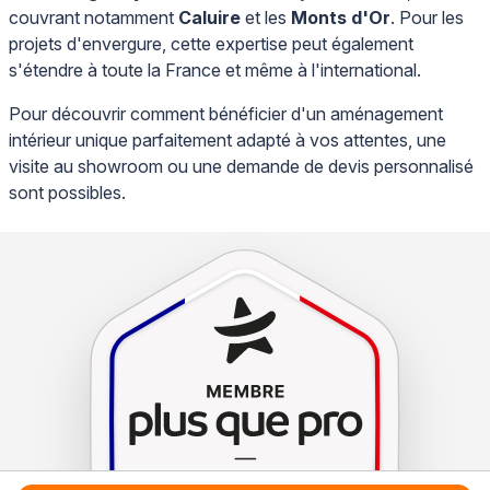
couvrant notamment
Caluire
et les
Monts d'Or
. Pour les
projets d'envergure, cette expertise peut également
s'étendre à toute la France et même à l'international.
Pour découvrir comment bénéficier d'un aménagement
intérieur unique parfaitement adapté à vos attentes, une
visite au showroom ou une demande de devis personnalisé
sont possibles.