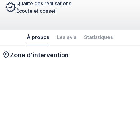
Qualité des réalisations
Écoute et conseil
À propos
Les avis
Statistiques
Zone d'intervention