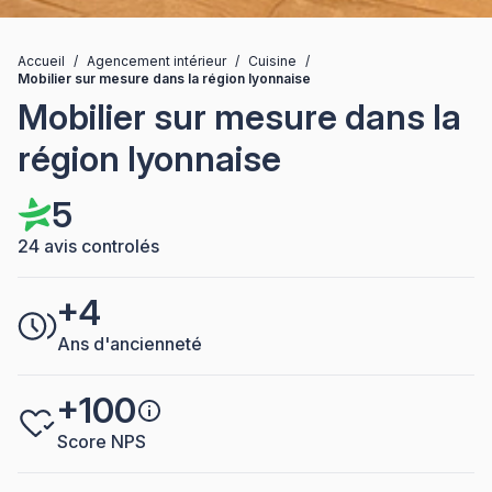
Accueil
/
Agencement intérieur
/
Cuisine
/
Mobilier sur mesure dans la région lyonnaise
Mobilier sur mesure dans la
région lyonnaise
5
24 avis controlés
+4
Ans d'ancienneté
+100
Score NPS