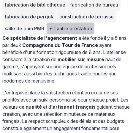
fabrication de bibliothèque
fabrication de bureau
fabrication de pergola
construction de terrasse
salle de bain PMR
+ 1 autre prestation
Ce spécialiste de l'agencement
a été fondé il y a 5 ans
par deux
Compagnons du Tour de France
ayant
bénéficié d'une formation rigoureuse de 8 ans. L'atelier se
consacre à la création de
mobilier sur mesure
haut de
gamme, s'appuyant sur une équipe de professionnels
maîtrisant aussi bien les techniques traditionnelles que
modernes de menuiserie.
L'entreprise place la satisfaction client au cœur de ses
priorités avec un suivi personnalisé pour chaque projet. Les
valeurs de
qualité
et d'
artisanat français
guident chaque
création, avec une sélection minutieuse de matériaux
français. Le respect scrupuleux des délais et des budgets
constitue également un engagement fondamental pour