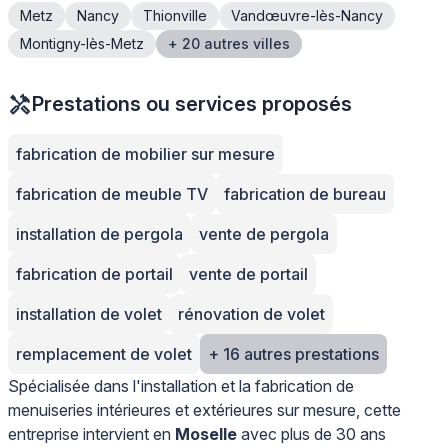
Metz
Nancy
Thionville
Vandœuvre-lès-Nancy
Montigny-lès-Metz
+ 20 autres villes
Prestations ou services proposés
fabrication de mobilier sur mesure
fabrication de meuble TV
fabrication de bureau
installation de pergola
vente de pergola
fabrication de portail
vente de portail
installation de volet
rénovation de volet
remplacement de volet
+ 16 autres prestations
Spécialisée dans l'installation et la fabrication de
menuiseries intérieures et extérieures sur mesure, cette
entreprise intervient en
Moselle
avec plus de 30 ans