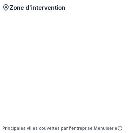
Zone d'intervention
Principales villes couvertes par l'entreprise Menuiserie