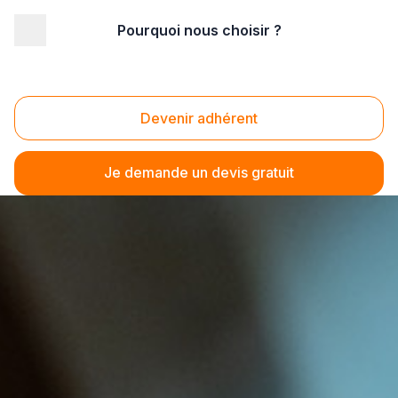
Pourquoi nous choisir ?
Devenir adhérent
Je demande un devis gratuit