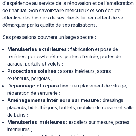
d'expérience au service de la rénovation et de l'amélioration
de l'habitat. Son savoir-faire méticuleux et son écoute
attentive des besoins de ses clients lui permettent de se
démarquer par la qualité de ses réalisations.
Ses prestations couvrent un large spectre :
Menuiseries extérieures
: fabrication et pose de
fenêtres, portes-fenêtres, portes d'entrée, portes de
garage, portails et volets ;
Protections solaires
: stores intérieurs, stores
extérieurs, pergolas ;
Dépannage et réparation
: remplacement de vitrage,
réparation de serrurerie ;
Aménagements intérieurs sur mesure
: dressings,
placards, bibliothèques, buffets, mobilier de cuisine et salle
de bains ;
Menuiseries intérieures
: escaliers sur mesure, portes
intérieures ;