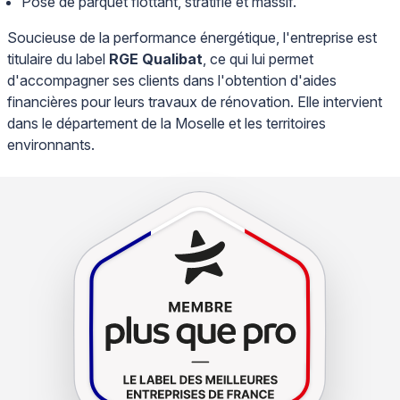
Pose de parquet flottant, stratifié et massif.
Soucieuse de la performance énergétique, l'entreprise est
titulaire du label
RGE Qualibat
, ce qui lui permet
d'accompagner ses clients dans l'obtention d'aides
financières pour leurs travaux de rénovation. Elle intervient
dans le département de la Moselle et les territoires
environnants.