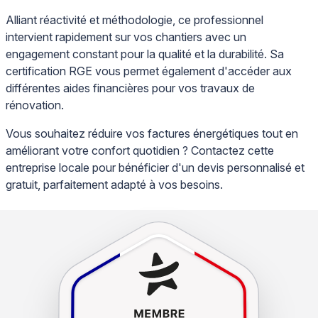
Alliant réactivité et méthodologie, ce professionnel
intervient rapidement sur vos chantiers avec un
engagement constant pour la qualité et la durabilité. Sa
certification RGE vous permet également d'accéder aux
différentes aides financières pour vos travaux de
rénovation.
Vous souhaitez réduire vos factures énergétiques tout en
améliorant votre confort quotidien ? Contactez cette
entreprise locale pour bénéficier d'un devis personnalisé et
gratuit, parfaitement adapté à vos besoins.