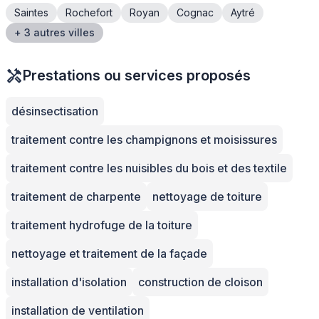
Saintes
Rochefort
Royan
Cognac
Aytré
+ 3 autres villes
Prestations ou services proposés
désinsectisation
traitement contre les champignons et moisissures
traitement contre les nuisibles du bois et des textile
traitement de charpente
nettoyage de toiture
traitement hydrofuge de la toiture
nettoyage et traitement de la façade
installation d'isolation
construction de cloison
installation de ventilation