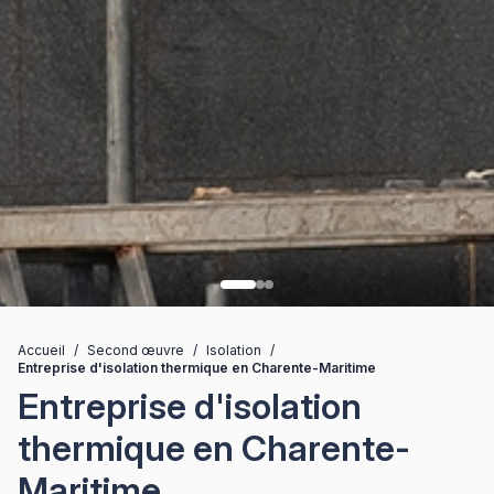
Accueil
/
Second œuvre
/
Isolation
/
Entreprise d'isolation thermique en Charente-Maritime
Entreprise d'isolation
thermique en Charente-
Maritime