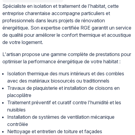
Spécialiste en isolation et traitement de l'habitat, cette
entreprise charentaise accompagne particuliers et
professionnels dans leurs projets de rénovation
énergétique. Son expertise certifiée RGE garantit un service
de qualité pour améliorer le confort thermique et acoustique
de votre logement.
L'artisan propose une gamme complète de prestations pour
optimiser la performance énergétique de votre habitat :
Isolation thermique des murs intérieurs et des combles
avec des matériaux biosourcés ou traditionnels
Travaux de plaquisterie et installation de cloisons en
placoplâtre
Traitement préventif et curatif contre l'humidité et les
nuisibles
Installation de systèmes de ventilation mécanique
contrôlée
Nettoyage et entretien de toiture et façades