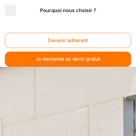
Pourquoi nous choisir ?
Devenir adhérent
Je demande un devis gratuit