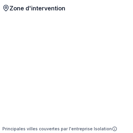
Zone d'intervention
Principales villes couvertes par l'entreprise Isolation