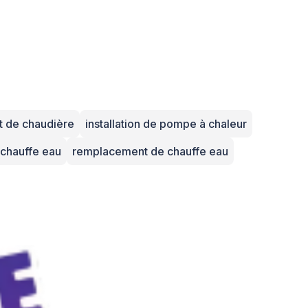
 de chaudière
installation de pompe à chaleur
e chauffe eau
remplacement de chauffe eau