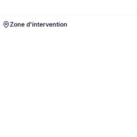
Zone d'intervention