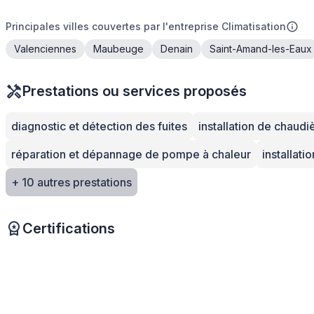
Principales villes couvertes par l'entreprise Climatisation
Valenciennes
Maubeuge
Denain
Saint-Amand-les-Eaux
Prestations ou services proposés
diagnostic et détection des fuites
installation de chaudi
réparation et dépannage de pompe à chaleur
installati
+ 10 autres prestations
Certifications