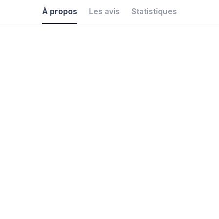
À propos
Les avis
Statistiques