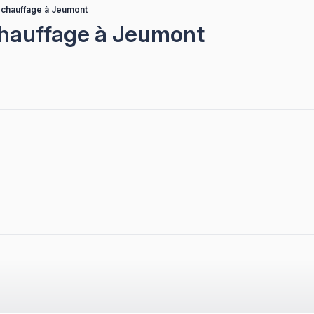
e chauffage à Jeumont
chauffage à Jeumont