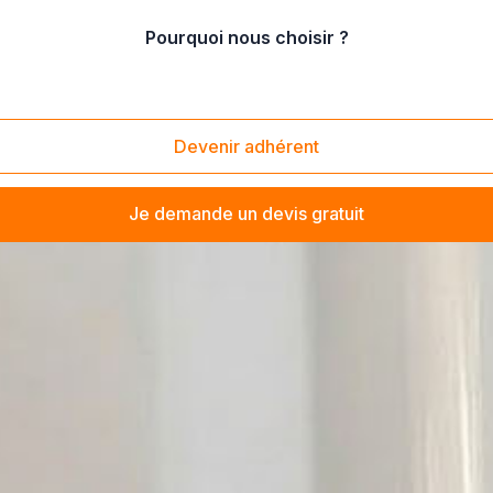
Pourquoi nous choisir ?
Devenir adhérent
Je demande un devis gratuit