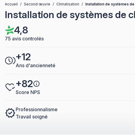
Accueil
/
Second œuvre
/
Climatisation
/
Installation de systèmes d
Installation de systèmes de 
4,8
75 avis controlés
+12
Ans d'ancienneté
+82
Score NPS
Professionnalisme
Travail soigné