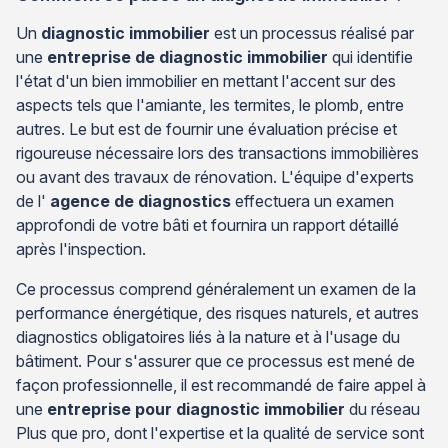
Un
diagnostic immobilier
est un processus réalisé par
une
entreprise de diagnostic immobilier
qui identifie
l'état d'un bien immobilier en mettant l'accent sur des
aspects tels que l'amiante, les termites, le plomb, entre
autres. Le but est de fournir une évaluation précise et
rigoureuse nécessaire lors des transactions immobilières
ou avant des travaux de rénovation. L'équipe d'experts
de l'
agence de diagnostics
effectuera un examen
approfondi de votre bâti et fournira un rapport détaillé
après l'inspection.
Ce processus comprend généralement un examen de la
performance énergétique, des risques naturels, et autres
diagnostics obligatoires liés à la nature et à l'usage du
bâtiment. Pour s'assurer que ce processus est mené de
façon professionnelle, il est recommandé de faire appel à
une
entreprise pour diagnostic immobilier
du réseau
Plus que pro, dont l'expertise et la qualité de service sont