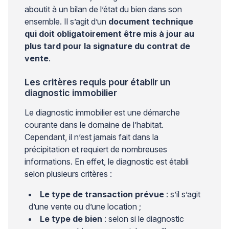
aboutit à un bilan de l’état du bien dans son
ensemble. Il s’agit d’un
document technique
qui doit obligatoirement être mis à jour au
plus tard pour la signature du contrat de
vente
.
Les critères requis pour établir un
diagnostic immobilier
Le diagnostic immobilier est une démarche
courante dans le domaine de l’habitat.
Cependant, il n’est jamais fait dans la
précipitation et requiert de nombreuses
informations. En effet, le diagnostic est établi
selon plusieurs critères :
Le type de transaction prévue
: s’il s’agit
d’une vente ou d’une location ;
Le type de bien
: selon si le diagnostic