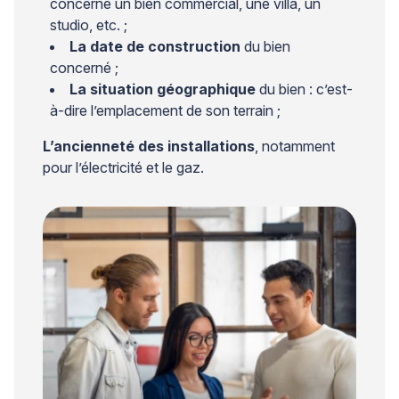
concerne un bien commercial, une villa, un
studio, etc. ;
La date de construction
du bien
concerné ;
La situation géographique
du bien : c’est-
à-dire l’emplacement de son terrain ;
L’ancienneté des installations
, notamment
pour l’électricité et le gaz.