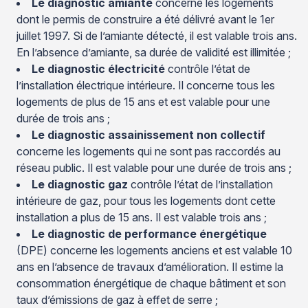
Le diagnostic amiante
concerne les logements
dont le permis de construire a été délivré avant le 1er
juillet 1997. Si de l’amiante détecté, il est valable trois ans.
En l’absence d’amiante, sa durée de validité est illimitée ;
Le diagnostic électricité
contrôle l’état de
l’installation électrique intérieure. Il concerne tous les
logements de plus de 15 ans et est valable pour une
durée de trois ans ;
Le diagnostic assainissement non collectif
concerne les logements qui ne sont pas raccordés au
réseau public. Il est valable pour une durée de trois ans ;
Le diagnostic gaz
contrôle l’état de l’installation
intérieure de gaz, pour tous les logements dont cette
installation a plus de 15 ans. Il est valable trois ans ;
Le diagnostic de performance énergétique
(DPE) concerne les logements anciens et est valable 10
ans en l’absence de travaux d’amélioration. Il estime la
consommation énergétique de chaque bâtiment et son
taux d’émissions de gaz à effet de serre ;