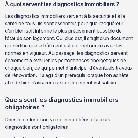
À quoi servent les diagnostics immobiliers ?
Les diagnostics immobiliers servent à la sécurité et à la
santé de tous. Ils sont essentiels pour que l’acquéreur
d’un bien soit informé le plus précisément possible de
l’état de son logement. Qui plus est, il s’agit d’un document
qui certifie que le bâtiment est en conformité avec les
normes en vigueur. Au passage, les diagnostics servent
également à évaluer les performances énergétiques de
chaque bien, ce qui permet d’anticiper d’éventuels travaux
de rénovation. Il s’agit d’un prérequis lorsque l’on achète,
afin de bien s’assurer que son logement est salubre.
Quels sont les diagnostics immobiliers
obligatoires ?
Dans le cadre d’une vente immobilière, plusieurs
diagnostics sont obligatoires :