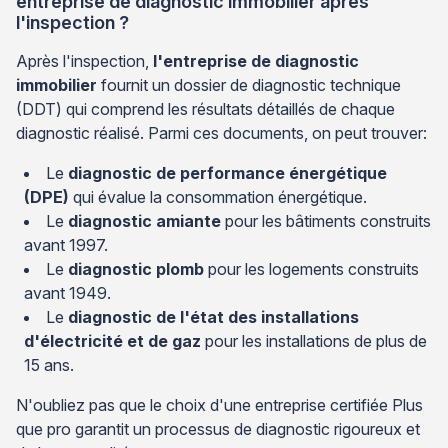
entreprise de diagnostic immobilier après
l'inspection ?
Après l'inspection,
l'entreprise de diagnostic
immobilier
fournit un dossier de diagnostic technique
(DDT) qui comprend les résultats détaillés de chaque
diagnostic réalisé. Parmi ces documents, on peut trouver:
Le
diagnostic de performance énergétique
(DPE)
qui évalue la consommation énergétique.
Le
diagnostic amiante
pour les bâtiments construits
avant 1997.
Le
diagnostic plomb
pour les logements construits
avant 1949.
Le
diagnostic de l'état des installations
d'électricité et de gaz
pour les installations de plus de
15 ans.
N'oubliez pas que le choix d'une entreprise certifiée Plus
que pro garantit un processus de diagnostic rigoureux et