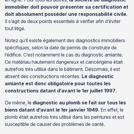
immobilier doit pouvoir présenter sa certification et
doit absolument posséder une responsabilité civile
.
Il s’agit de deux points essentiels à vérifier afin d’éviter
tout litige.
Notez qu’il existe également des diagnostics immobiliers
spécifiques, selon la date de permis de construire de
l’édifice. C’est notamment le cas du diagnostic amiante.
Ce matériau hautement dangereux et cancérigène était
autrefois très utilisé dans le bâtiment. Désormais, il est
absent des constructions récentes.
Le diagnostic
amiante est donc obligatoire pour toutes les
constructions datant d’avant le 1er juillet 1997
.
De même, le
diagnostic au plomb se fait sur tous les
biens datant d’avant le 1er janvier 1949
. En effet, le
plomb était autrefois très utilisé dans les peintures et est
susceptible de causer des problèmes de santé.