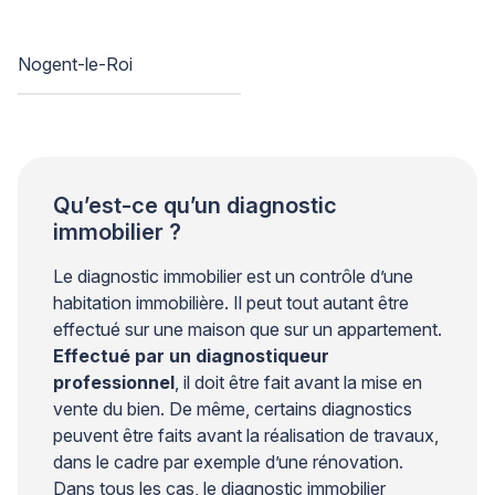
Nogent-le-Roi
Qu’est-ce qu’un diagnostic
immobilier ?
Le diagnostic immobilier est un contrôle d’une
habitation immobilière. Il peut tout autant être
effectué sur une maison que sur un appartement.
Effectué par un diagnostiqueur
professionnel
, il doit être fait avant la mise en
vente du bien. De même, certains diagnostics
peuvent être faits avant la réalisation de travaux,
dans le cadre par exemple d’une rénovation.
Dans tous les cas, le diagnostic immobilier