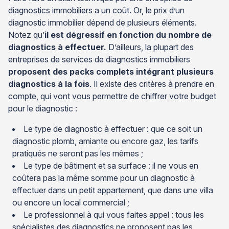
diagnostics immobiliers a un coût. Or, le prix d’un
diagnostic immobilier dépend de plusieurs éléments.
Notez qu’
il est dégressif en fonction du nombre de
diagnostics à effectuer.
D’ailleurs, la plupart des
entreprises de services de diagnostics immobiliers
proposent des packs complets intégrant plusieurs
diagnostics à la fois
. Il existe des critères à prendre en
compte, qui vont vous permettre de chiffrer votre budget
pour le diagnostic :
Le type de diagnostic à effectuer : que ce soit un
diagnostic plomb, amiante ou encore gaz, les tarifs
pratiqués ne seront pas les mêmes ;
Le type de bâtiment et sa surface : il ne vous en
coûtera pas la même somme pour un diagnostic à
effectuer dans un petit appartement, que dans une villa
ou encore un local commercial ;
Le professionnel à qui vous faites appel : tous les
spécialistes des diagnostics ne proposent pas les