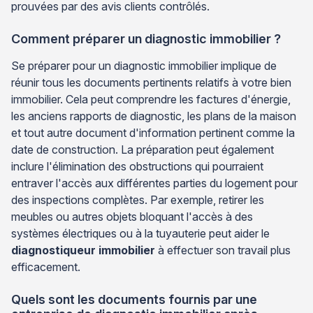
prouvées par des avis clients contrôlés.
Comment préparer un diagnostic immobilier ?
Se préparer pour un diagnostic immobilier implique de
réunir tous les documents pertinents relatifs à votre bien
immobilier. Cela peut comprendre les factures d'énergie,
les anciens rapports de diagnostic, les plans de la maison
et tout autre document d'information pertinent comme la
date de construction. La préparation peut également
inclure l'élimination des obstructions qui pourraient
entraver l'accès aux différentes parties du logement pour
des inspections complètes. Par exemple, retirer les
meubles ou autres objets bloquant l'accès à des
systèmes électriques ou à la tuyauterie peut aider le
diagnostiqueur immobilier
à effectuer son travail plus
efficacement.
Quels sont les documents fournis par une