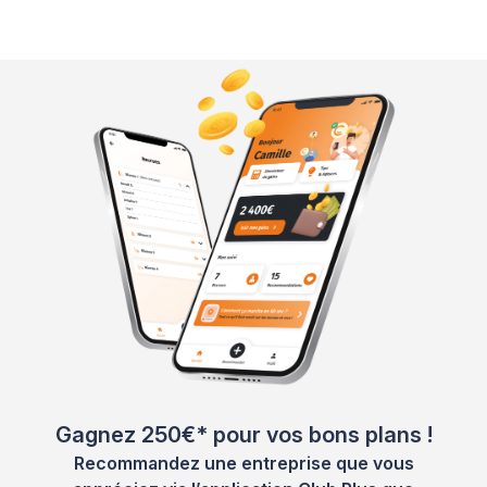
Gagnez 250€* pour vos bons plans !
Recommandez une entreprise que vous