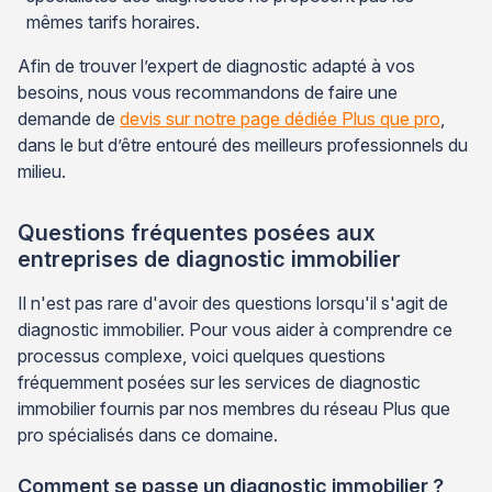
mêmes tarifs horaires.
Afin de trouver l’expert de diagnostic adapté à vos
besoins, nous vous recommandons de faire une
demande de
devis sur notre page dédiée Plus que pro
,
dans le but d’être entouré des meilleurs professionnels du
milieu.
Questions fréquentes posées aux
entreprises de diagnostic immobilier
Il n'est pas rare d'avoir des questions lorsqu'il s'agit de
diagnostic immobilier. Pour vous aider à comprendre ce
processus complexe, voici quelques questions
fréquemment posées sur les services de diagnostic
immobilier fournis par nos membres du réseau Plus que
pro spécialisés dans ce domaine.
Comment se passe un diagnostic immobilier ?