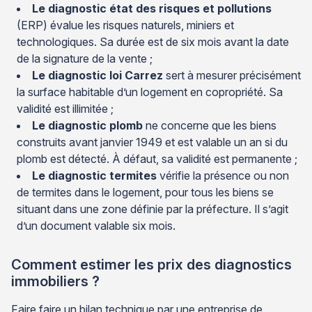
Le diagnostic état des risques et pollutions
(ERP) évalue les risques naturels, miniers et
technologiques. Sa durée est de six mois avant la date
de la signature de la vente ;
Le diagnostic loi Carrez
sert à mesurer précisément
la surface habitable d’un logement en copropriété. Sa
validité est illimitée ;
Le diagnostic plomb
ne concerne que les biens
construits avant janvier 1949 et est valable un an si du
plomb est détecté. À défaut, sa validité est permanente ;
Le diagnostic termites
vérifie la présence ou non
de termites dans le logement, pour tous les biens se
situant dans une zone définie par la préfecture. Il s’agit
d’un document valable six mois.
Comment estimer les prix des diagnostics
immobiliers ?
Faire faire un bilan technique par une entreprise de