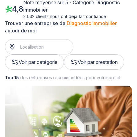
Note moyenne sur 5 - Catégorie
Diagnostic
4,8
immobilier
2 032 clients nous ont déjà fait confiance
Trouver une entreprise de
Diagnostic immobilier
autour de moi
Voir par catégorie
Voir par prestation
Top 15
des entreprises recommandées pour votre projet