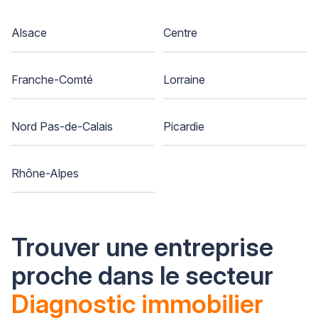
Alsace
Centre
Franche-Comté
Lorraine
Nord Pas-de-Calais
Picardie
Rhône-Alpes
Trouver une entreprise
proche dans le secteur
Diagnostic immobilier