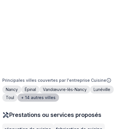
Principales villes couvertes par l'entreprise Cuisine
Nancy
Épinal
Vandœuvre-lès-Nancy
Lunéville
Toul
+ 14 autres villes
Prestations ou services proposés