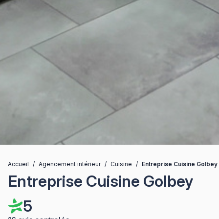
Accueil
/
Agencement intérieur
/
Cuisine
/
Entreprise Cuisine Golbey
Entreprise Cuisine Golbey
5