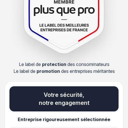
Le label de
protection
des consommateurs
Le label de
promotion
des entreprises méritantes
Votre sécurité,
notre engagement
Entreprise rigoureusement sélectionnée