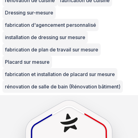
rénovation de cuisine
fabrication de cuisine
Dressing sur-mesure
fabrication d'agencement personnalisé
installation de dressing sur mesure
fabrication de plan de travail sur mesure
Placard sur mesure
fabrication et installation de placard sur mesure
rénovation de salle de bain (Rénovation bâtiment)