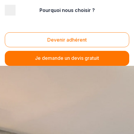
Pourquoi nous choisir ?
Devenir adhérent
Je demande un devis gratuit