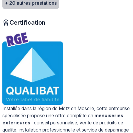
+ 20 autres prestations
Certification
Installée dans la région de Metz en Moselle, cette entreprise
spécialisée propose une offre complète en
menuiseries
extérieures
: conseil personnalisé, vente de produits de
qualité, installation professionnelle et service de dépannage