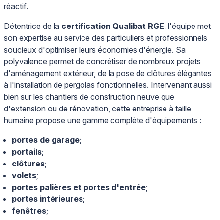
réactif.
Détentrice de la
certification Qualibat RGE
, l'équipe met
son expertise au service des particuliers et professionnels
soucieux d'optimiser leurs économies d'énergie. Sa
polyvalence permet de concrétiser de nombreux projets
d'aménagement extérieur, de la pose de clôtures élégantes
à l'installation de pergolas fonctionnelles. Intervenant aussi
bien sur les chantiers de construction neuve que
d'extension ou de rénovation, cette entreprise à taille
humaine propose une gamme complète d'équipements :
portes de garage
;
portails
;
clôtures
;
volets
;
portes palières et portes d'entrée
;
portes intérieures
;
fenêtres
;