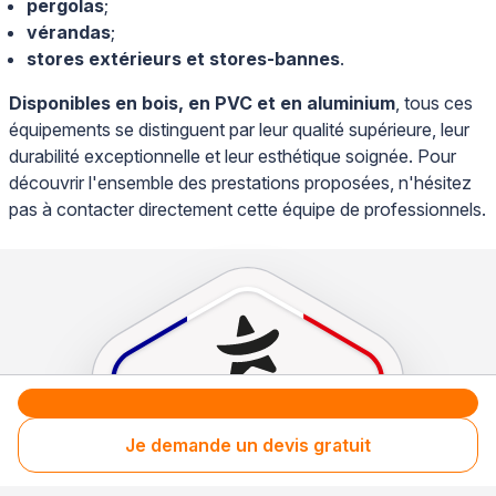
pergolas
;
vérandas
;
stores extérieurs et stores-bannes
.
Disponibles en bois, en PVC et en aluminium
, tous ces
équipements se distinguent par leur qualité supérieure, leur
durabilité exceptionnelle et leur esthétique soignée. Pour
découvrir l'ensemble des prestations proposées, n'hésitez
pas à contacter directement cette équipe de professionnels.
Je demande un devis gratuit