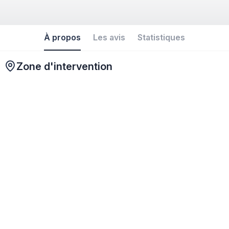
À propos
Les avis
Statistiques
Zone d'intervention