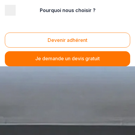
Pourquoi nous choisir ?
Devenir adhérent
Je demande un devis gratuit