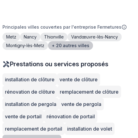
Principales villes couvertes par l'entreprise Fermetures
Metz
Nancy
Thionville
Vandœuvre-lès-Nancy
Montigny-lès-Metz
+ 20 autres villes
Prestations ou services proposés
installation de clôture
vente de clôture
rénovation de clôture
remplacement de clôture
installation de pergola
vente de pergola
vente de portail
rénovation de portail
remplacement de portail
installation de volet