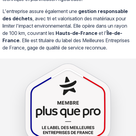
L'entreprise assure également une
gestion responsable
des déchets
, avec tri et valorisation des matériaux pour
limiter l'impact environnemental. Elle opère dans un rayon
de 100 km, couvrant les
Hauts-de-France
et l'
Île-de-
France
. Elle est titulaire du label des Meilleures Entreprises
de France, gage de qualité de service reconnue.