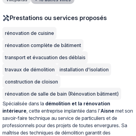
Prestations ou services proposés
rénovation de cuisine
rénovation complète de bâtiment
transport et évacuation des déblais
travaux de démolition
installation d'isolation
construction de cloison
rénovation de salle de bain (Rénovation bâtiment)
Spécialisée dans la
démolition et la rénovation
intérieure
, cette entreprise implantée dans l'
Aisne
met son
savoir-faire technique au service de particuliers et de
professionnels pour des projets de toutes envergures. Sa
maîtrise des techniques de démolition garantit des