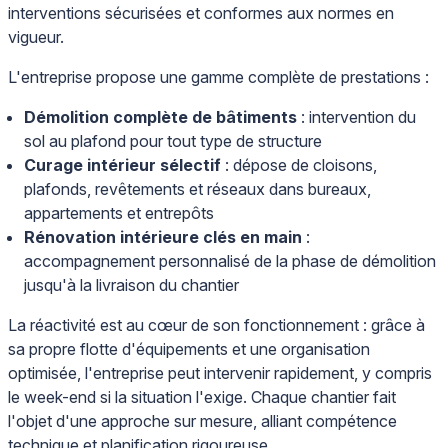
interventions sécurisées et conformes aux normes en
vigueur.
L'entreprise propose une gamme complète de prestations :
Démolition complète de bâtiments
: intervention du
sol au plafond pour tout type de structure
Curage intérieur sélectif
: dépose de cloisons,
plafonds, revêtements et réseaux dans bureaux,
appartements et entrepôts
Rénovation intérieure clés en main
:
accompagnement personnalisé de la phase de démolition
jusqu'à la livraison du chantier
La réactivité est au cœur de son fonctionnement : grâce à
sa propre flotte d'équipements et une organisation
optimisée, l'entreprise peut intervenir rapidement, y compris
le week-end si la situation l'exige. Chaque chantier fait
l'objet d'une approche sur mesure, alliant compétence
technique et planification rigoureuse.