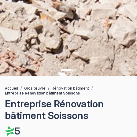
Accueil
/
Gros œuvre
/
Rénovation bâtiment
/
Entreprise Rénovation bâtiment Soissons
Entreprise Rénovation
bâtiment Soissons
5