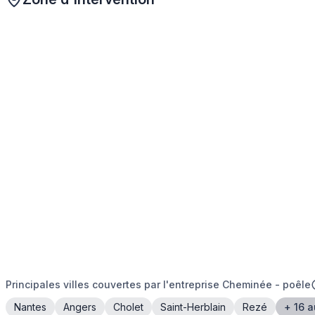
Principales villes couvertes par l'entreprise Cheminée - poêle
Nantes
Angers
Cholet
Saint-Herblain
Rezé