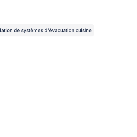
llation de systèmes d'évacuation cuisine