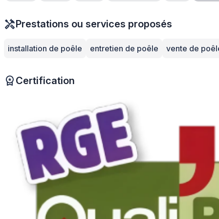
Prestations ou services proposés
installation de poêle
entretien de poêle
vente de poêl
Certification