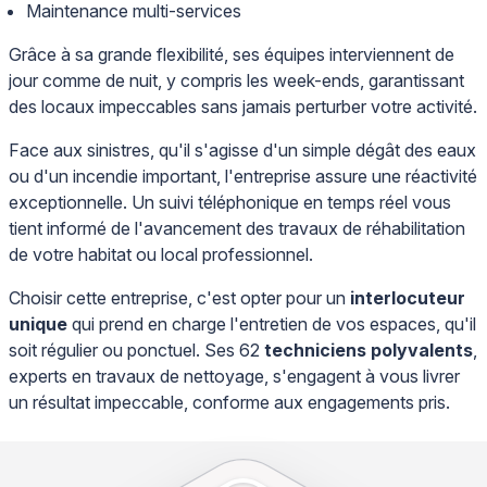
Maintenance multi-services
Grâce à sa grande flexibilité, ses équipes interviennent de
jour comme de nuit, y compris les week-ends, garantissant
des locaux impeccables sans jamais perturber votre activité.
Face aux sinistres, qu'il s'agisse d'un simple dégât des eaux
ou d'un incendie important, l'entreprise assure une réactivité
exceptionnelle. Un suivi téléphonique en temps réel vous
tient informé de l'avancement des travaux de réhabilitation
de votre habitat ou local professionnel.
Choisir cette entreprise, c'est opter pour un
interlocuteur
unique
qui prend en charge l'entretien de vos espaces, qu'il
soit régulier ou ponctuel. Ses 62
techniciens polyvalents
,
experts en travaux de nettoyage, s'engagent à vous livrer
un résultat impeccable, conforme aux engagements pris.