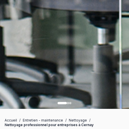
Accueil
/
Entretien - maintenance
/
Nettoyage
/
Nettoyage professionnel pour entreprises à Cernay