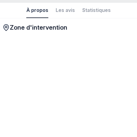
À propos
Les avis
Statistiques
Zone d'intervention