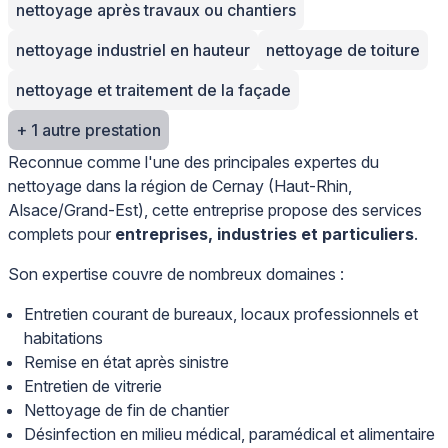
nettoyage après travaux ou chantiers
nettoyage industriel en hauteur
nettoyage de toiture
nettoyage et traitement de la façade
+ 1 autre prestation
Reconnue comme l'une des principales expertes du
nettoyage dans la région de Cernay (Haut-Rhin,
Alsace/Grand-Est), cette entreprise propose des services
complets pour
entreprises, industries et particuliers
.
Son expertise couvre de nombreux domaines :
Entretien courant de bureaux, locaux professionnels et
habitations
Remise en état après sinistre
Entretien de vitrerie
Nettoyage de fin de chantier
Désinfection en milieu médical, paramédical et alimentaire