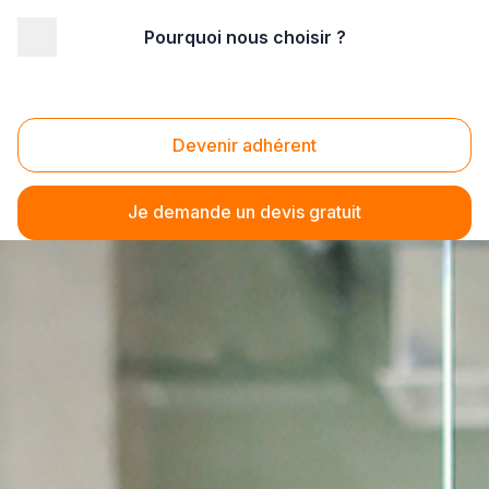
Pourquoi nous choisir ?
Devenir adhérent
Je demande un devis gratuit