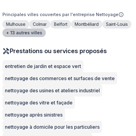
Principales villes couvertes par l'entreprise Nettoyage
Mulhouse
Colmar
Belfort
Montbéliard
Saint-Louis
+ 13 autres villes
Prestations ou services proposés
entretien de jardin et espace vert
nettoyage des commerces et surfaces de vente
nettoyage des usines et ateliers industriel
nettoyage des vitre et façade
nettoyage après sinistres
nettoyage à domicile pour les particuliers