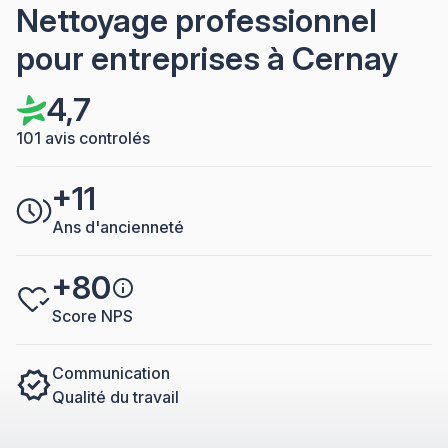
Nettoyage professionnel
pour entreprises à Cernay
4,7
101 avis controlés
+11
Ans d'ancienneté
+80
Score NPS
Communication
Qualité du travail