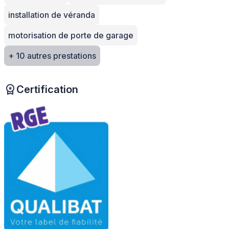
installation de véranda
motorisation de porte de garage
+ 10 autres prestations
Certification