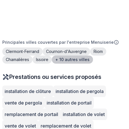
Principales villes couvertes par l'entreprise Menuiserie
Clermont-Ferrand
Cournon-d'Auvergne
Riom
Chamalières
Issoire
+ 10 autres villes
Prestations ou services proposés
installation de clôture
installation de pergola
vente de pergola
installation de portail
remplacement de portail
installation de volet
vente de volet
remplacement de volet