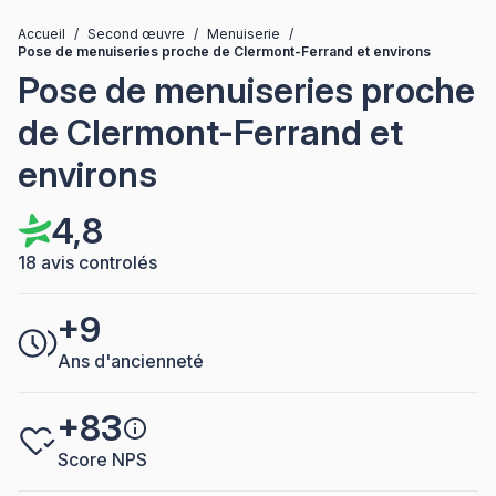
Accueil
/
Second œuvre
/
Menuiserie
/
Pose de menuiseries proche de Clermont-Ferrand et environs
Pose de menuiseries proche
de Clermont-Ferrand et
environs
4,8
18 avis controlés
+9
Ans d'ancienneté
+83
Score NPS