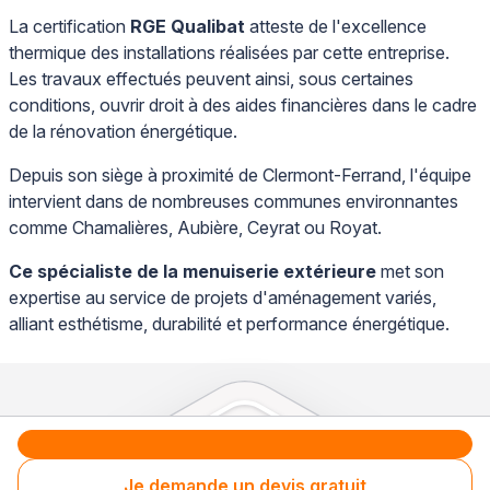
La certification
RGE Qualibat
atteste de l'excellence
thermique des installations réalisées par cette entreprise.
Les travaux effectués peuvent ainsi, sous certaines
conditions, ouvrir droit à des aides financières dans le cadre
de la rénovation énergétique.
Depuis son siège à proximité de Clermont-Ferrand, l'équipe
intervient dans de nombreuses communes environnantes
comme Chamalières, Aubière, Ceyrat ou Royat.
Ce spécialiste de la menuiserie extérieure
met son
expertise au service de projets d'aménagement variés,
alliant esthétisme, durabilité et performance énergétique.
Je demande un devis gratuit