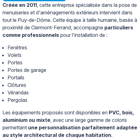
Créée en 2011
, cette entreprise spécialisée dans la pose de
menuiseries et d'aménagements extérieurs intervient dans
tout le Puy-de-Dôme. Cette équipe à taille humaine, basée à
proximité de Clermont-Ferrand, accompagne
particuliers
comme professionnels
pour l'installation de :
Fenêtres
Volets
Portes
Portes de garage
Portails
Clôtures
Vérandas
Pergolas
Les équipements proposés sont disponibles en
PVC, bois,
aluminium ou mixte
, avec une large gamme de coloris
permettant
une personnalisation parfaitement adaptée
au style architectural de chaque habitation
.