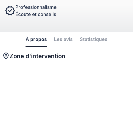
Professionnalisme
Écoute et conseils
À propos
Les avis
Statistiques
Zone d'intervention