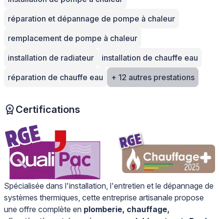
réparation et dépannage de pompe à chaleur
remplacement de pompe à chaleur
installation de radiateur
installation de chauffe eau
réparation de chauffe eau
+ 12 autres prestations
Certifications
Spécialisée dans l'installation, l'entretien et le dépannage de
systèmes thermiques, cette entreprise artisanale propose
une offre complète en
plomberie, chauffage,