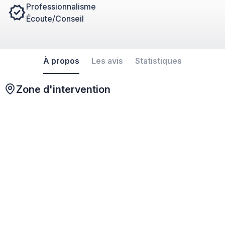
Professionnalisme
Écoute/Conseil
À propos
Les avis
Statistiques
Zone d'intervention