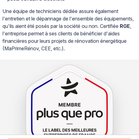
Une équipe de techniciens dédiée assure également
l'entretien et le dépannage de l'ensemble des équipements,
qu'ils aient été posés par la société ou non. Certifiée
RGE
,
l'entreprise permet à ses clients de bénéficier d'aides
financières pour leurs projets de rénovation énergétique
(MaPrimeRénov, CEE, etc.).