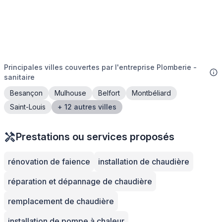
Principales villes couvertes par l'entreprise Plomberie -
sanitaire
Besançon
Mulhouse
Belfort
Montbéliard
Saint-Louis
+ 12 autres villes
Prestations ou services proposés
rénovation de faience
installation de chaudière
réparation et dépannage de chaudière
remplacement de chaudière
installation de pompe à chaleur