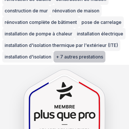
construction de mur
rénovation de maison
rénovation complète de bâtiment
pose de carrelage
installation de pompe à chaleur
installation électrique
installation d'isolation thermique par l'extérieur (ITE)
installation d'isolation
+ 7 autres prestations