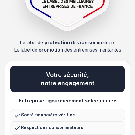
Le label de
protection
des consommateurs
Le label de
promotion
des entreprises méritantes
Votre sécurité,
notre engagement
Entreprise rigoureusement sélectionnée
Santé financière vérifiée
Respect des consommateurs