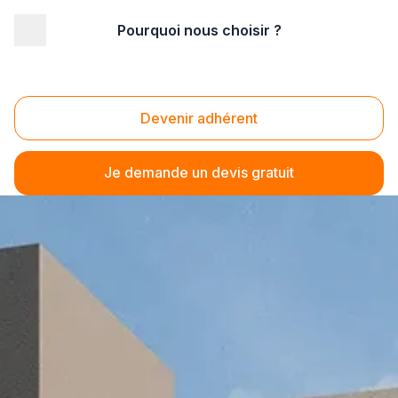
Pourquoi nous choisir ?
Devenir adhérent
Je demande un devis gratuit