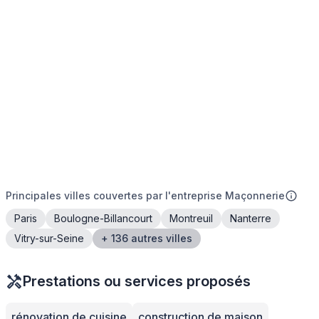
Principales villes couvertes par l'entreprise Maçonnerie
Paris
Boulogne-Billancourt
Montreuil
Nanterre
Vitry-sur-Seine
+ 136 autres villes
Prestations ou services proposés
rénovation de cuisine
construction de maison