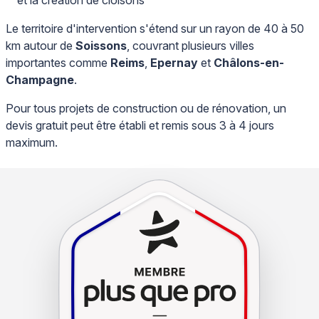
Le territoire d'intervention s'étend sur un rayon de 40 à 50
km autour de
Soissons
, couvrant plusieurs villes
importantes comme
Reims
,
Epernay
et
Châlons-en-
Champagne
.
Pour tous projets de construction ou de rénovation, un
devis gratuit peut être établi et remis sous 3 à 4 jours
maximum.