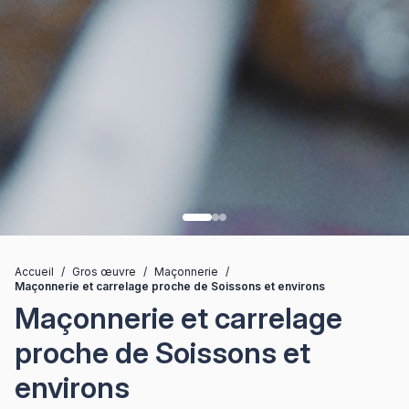
Accueil
/
Gros œuvre
/
Maçonnerie
/
Maçonnerie et carrelage proche de Soissons et environs
Maçonnerie et carrelage
proche de Soissons et
environs