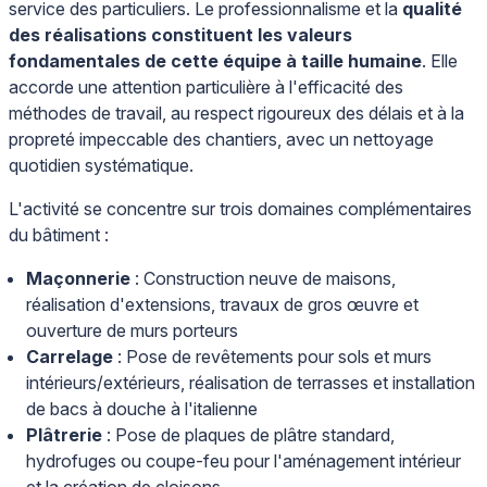
service des particuliers. Le professionnalisme et la
qualité
des réalisations constituent les valeurs
fondamentales de cette équipe à taille humaine
. Elle
accorde une attention particulière à l'efficacité des
méthodes de travail, au respect rigoureux des délais et à la
propreté impeccable des chantiers, avec un nettoyage
quotidien systématique.
L'activité se concentre sur trois domaines complémentaires
du bâtiment :
Maçonnerie
: Construction neuve de maisons,
réalisation d'extensions, travaux de gros œuvre et
ouverture de murs porteurs
Carrelage
: Pose de revêtements pour sols et murs
intérieurs/extérieurs, réalisation de terrasses et installation
de bacs à douche à l'italienne
Plâtrerie
: Pose de plaques de plâtre standard,
hydrofuges ou coupe-feu pour l'aménagement intérieur
et la création de cloisons