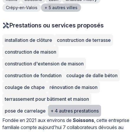
Crépy-en-Valois
+ 5 autres villes
Prestations ou services proposés
installation de clôture
construction de terrasse
construction de maison
construction d'extension de maison
construction de fondation
coulage de dalle béton
coulage de chape
rénovation de maison
terrassement pour bâtiment et maison
pose de carrelage
+ 4 autres prestations
Fondée en 2021 aux environs de
Soissons
, cette entreprise
familiale compte aujourd'hui 7 collaborateurs dévoués au