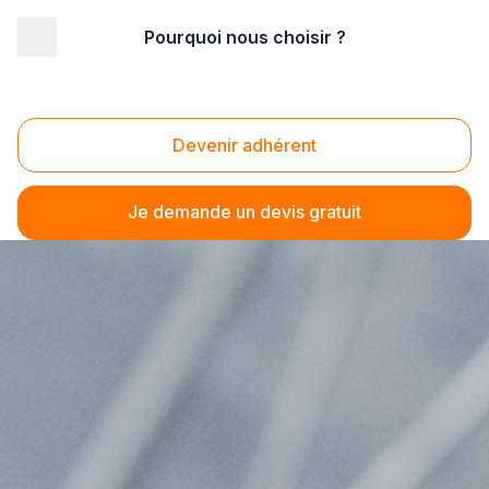
Pourquoi nous choisir ?
Devenir adhérent
Je demande un devis gratuit