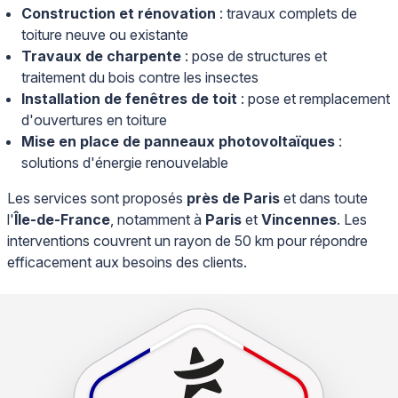
Construction et rénovation
: travaux complets de
toiture neuve ou existante
Travaux de charpente
: pose de structures et
traitement du bois contre les insectes
Installation de fenêtres de toit
: pose et remplacement
d'ouvertures en toiture
Mise en place de panneaux photovoltaïques
:
solutions d'énergie renouvelable
Les services sont proposés
près de Paris
et dans toute
l'
Île-de-France
, notamment à
Paris
et
Vincennes
. Les
interventions couvrent un rayon de 50 km pour répondre
efficacement aux besoins des clients.