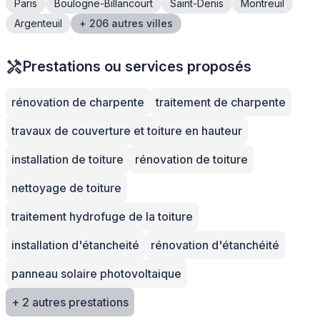
Paris
Boulogne-Billancourt
Saint-Denis
Montreuil
Argenteuil
+ 206 autres villes
Prestations ou services proposés
rénovation de charpente
traitement de charpente
travaux de couverture et toiture en hauteur
installation de toiture
rénovation de toiture
nettoyage de toiture
traitement hydrofuge de la toiture
installation d'étancheité
rénovation d'étanchéité
panneau solaire photovoltaique
+ 2 autres prestations