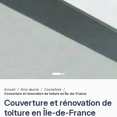
Accueil
/
Gros œuvre
/
Couverture
/
Couverture et rénovation de toiture en Île-de-France
Couverture et rénovation de
toiture en Île-de-France