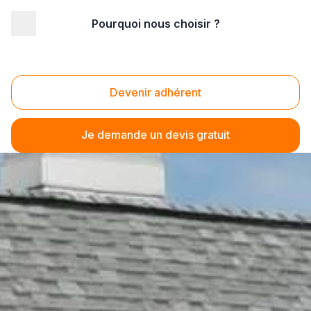
Pourquoi nous choisir ?
Devenir adhérent
Je demande un devis gratuit