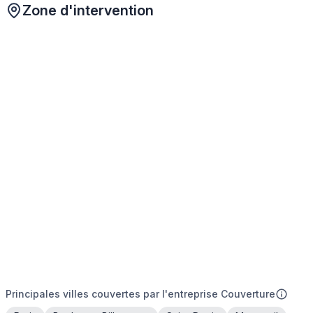
Zone d'intervention
Principales villes couvertes par l'entreprise Couverture