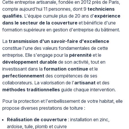
Cette entreprise artisanale, fondée en 2012 près de Paris,
compte aujourd'hui 11 personnes, dont 9
techniciens
qualifiés
. L'équipe cumule plus de 20 ans d'
expérience
dans le secteur de la couverture
et bénéficie d'une
formation supérieure en gestion d'entreprise du bâtiment.
La
transmission d'un savoir-faire d'excellence
constitue l'une des valeurs fondamentales de cette
entreprise. Elle s'engage pour la
pérennité
et le
développement durable
de son activité, tout en
investissant dans la
formation continue
et le
perfectionnement
des compétences de ses
collaborateurs. La valorisation de l'
artisanat
et des
méthodes traditionnelles
guide chaque intervention.
Pour la protection et l'embellissement de votre habitat, elle
propose diverses prestations de toiture :
Réalisation de couverture
: installation en zinc,
ardoise, tuile, plomb et cuivre