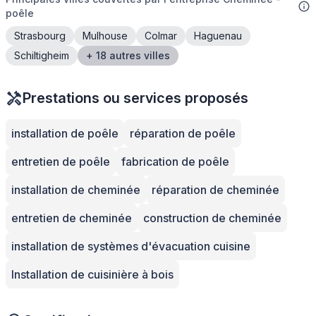
poêle
Strasbourg
Mulhouse
Colmar
Haguenau
Schiltigheim
+ 18 autres villes
Prestations ou services proposés
installation de poêle
réparation de poêle
entretien de poêle
fabrication de poêle
installation de cheminée
réparation de cheminée
entretien de cheminée
construction de cheminée
installation de systèmes d'évacuation cuisine
Installation de cuisinière à bois