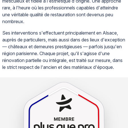
méticuleux et fidèle à l'esthétique d'origine. Une approche
rare, à l'heure où les professionnels capables d'atteindre
une véritable qualité de restauration sont devenus peu
nombreux.
Ses interventions s'effectuent principalement en Alsace,
auprès de particuliers, mais aussi dans des lieux d'exception
— châteaux et demeures prestigieuses — parfois jusqu'en
région parisienne. Chaque projet, qu'il s'agisse d'une
rénovation partielle ou intégrale, est traité sur mesure, dans
le strict respect de l'ancien et des matériaux d'époque.