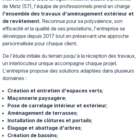
de Metz (57), l'équipe de professionnels prend en charge
l'ensemble des travaux d'aménagement extérieur et
de revêtement
. Reconnue pour sa polyvalence, son
efficacité et la qualité de ses prestations, l'entreprise se
développe depuis 2017 tout en préservant une approche
personnalisée pour chaque client.
De l'étude initiale du terrain jusqu'à la réception des travaux,
un interlocuteur unique accompagne chaque projet.
L'entreprise propose des solutions adaptées dans plusieurs
domaines :
Création et entretien d'espaces verts
;
Maçonnerie paysagère
;
Pose de carrelage intérieur et extérieur
;
Aménagement de terrasses
;
Installation de clôtures et portails
;
Élagage et abattage d'arbres
;
Création de bassins
;