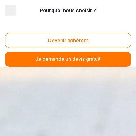
Pourquoi nous choisir ?
Devenir adhérent
Je demande un devis gratuit