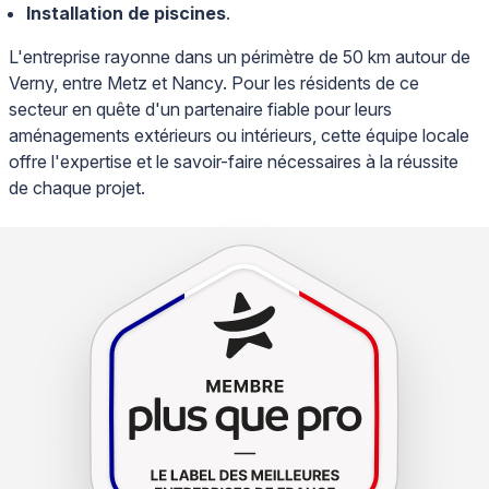
Installation de piscines
.
L'entreprise rayonne dans un périmètre de 50 km autour de
Verny, entre Metz et Nancy. Pour les résidents de ce
secteur en quête d'un partenaire fiable pour leurs
aménagements extérieurs ou intérieurs, cette équipe locale
offre l'expertise et le savoir-faire nécessaires à la réussite
de chaque projet.