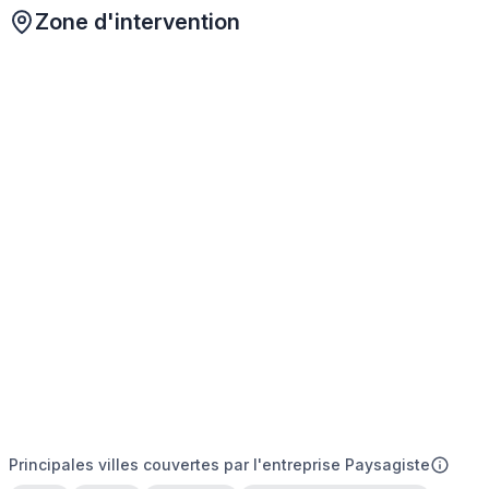
Zone d'intervention
Principales villes couvertes par l'entreprise Paysagiste