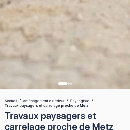
Accueil
/
Aménagement extérieur
/
Paysagiste
/
Travaux paysagers et carrelage proche de Metz
Travaux paysagers et
carrelage proche de Metz