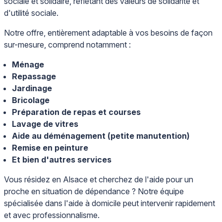
sociale et solidaire, reflétant des valeurs de solidarité et
d'utilité sociale.
Notre offre, entièrement adaptable à vos besoins de façon
sur-mesure, comprend notamment :
Ménage
Repassage
Jardinage
Bricolage
Préparation de repas et courses
Lavage de vitres
Aide au déménagement (petite manutention)
Remise en peinture
Et bien d'autres services
Vous résidez en Alsace et cherchez de l'aide pour un
proche en situation de dépendance ? Notre équipe
spécialisée dans l'aide à domicile peut intervenir rapidement
et avec professionnalisme.