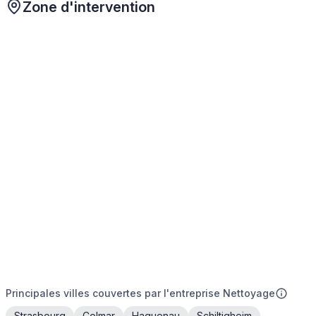
Zone d'intervention
Principales villes couvertes par l'entreprise Nettoyage
Strasbourg
Colmar
Haguenau
Schiltigheim