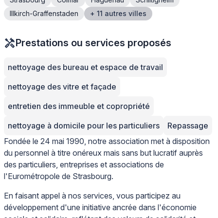
Illkirch-Graffenstaden
+ 11 autres villes
Prestations ou services proposés
nettoyage des bureau et espace de travail
nettoyage des vitre et façade
entretien des immeuble et copropriété
nettoyage à domicile pour les particuliers
Repassage
Fondée le 24 mai 1990, notre association met à disposition
du personnel à titre onéreux mais sans but lucratif auprès
des particuliers, entreprises et associations de
l'Eurométropole de Strasbourg.
En faisant appel à nos services, vous participez au
développement d'une initiative ancrée dans l'économie