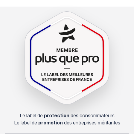
Le label de
protection
des consommateurs
Le label de
promotion
des entreprises méritantes