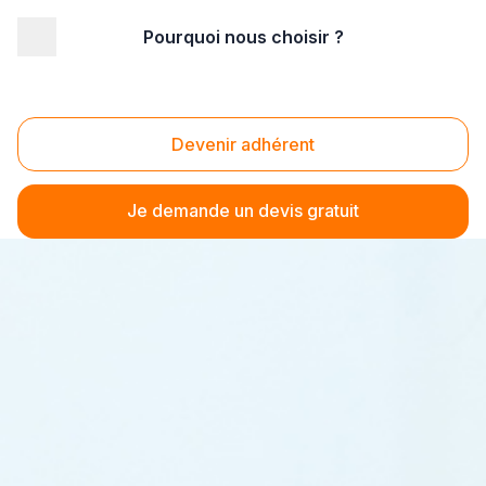
Pourquoi nous choisir ?
Devenir adhérent
Je demande un devis gratuit