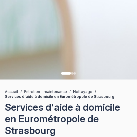
Accueil
/
Entretien - maintenance
/
Nettoyage
/
Services d'aide à domicile en Eurométropole de Strasbourg
Services d'aide à domicile
en Eurométropole de
Strasbourg