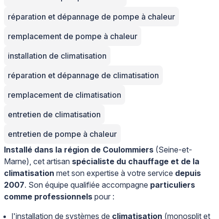
réparation et dépannage de pompe à chaleur
remplacement de pompe à chaleur
installation de climatisation
réparation et dépannage de climatisation
remplacement de climatisation
entretien de climatisation
entretien de pompe à chaleur
Installé dans la région de Coulommiers
(Seine-et-
Marne), cet artisan
spécialiste du chauffage et de la
climatisation
met son expertise à votre service
depuis
2007
. Son équipe qualifiée accompagne
particuliers
comme professionnels
pour :
l'installation de systèmes de
climatisation
(monosplit et