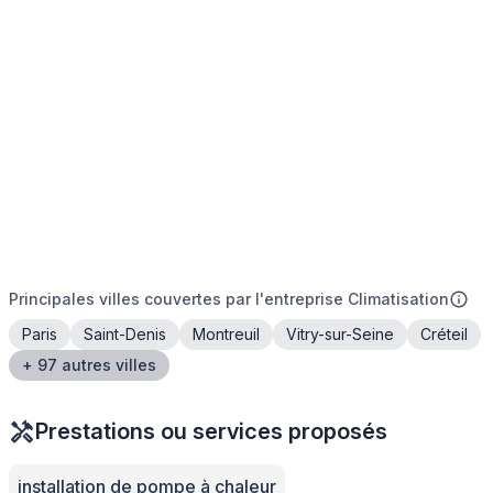
Principales villes couvertes par l'entreprise Climatisation
Paris
Saint-Denis
Montreuil
Vitry-sur-Seine
Créteil
+ 97 autres villes
Prestations ou services proposés
installation de pompe à chaleur