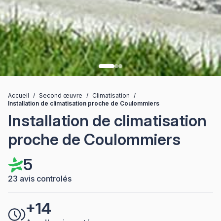
Accueil
/
Second œuvre
/
Climatisation
/
Installation de climatisation proche de Coulommiers
Installation de climatisation
proche de Coulommiers
5
23 avis controlés
+14