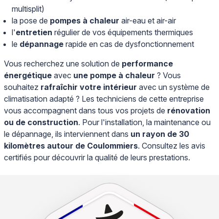
multisplit)
la pose de
pompes à chaleur
air-eau et air-air
l'
entretien
régulier de vos équipements thermiques
le
dépannage
rapide en cas de dysfonctionnement
Vous recherchez une solution de
performance
énergétique
avec
une pompe à chaleur
? Vous
souhaitez
rafraîchir votre intérieur
avec un système de
climatisation adapté ? Les techniciens de cette entreprise
vous accompagnent dans tous vos projets de
rénovation
ou de construction
. Pour l'installation, la maintenance ou
le dépannage, ils interviennent dans
un rayon de 30
kilomètres autour de Coulommiers
. Consultez les avis
certifiés pour découvrir la qualité de leurs prestations.