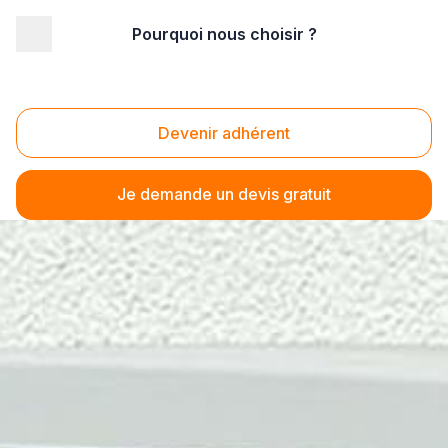
Pourquoi nous choisir ?
Devenir adhérent
Je demande un devis gratuit