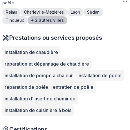
poêle
Reims
Charleville-Mézières
Laon
Sedan
Tinqueux
+ 2 autres villes
Prestations ou services proposés
installation de chaudière
réparation et dépannage de chaudière
installation de pompe à chaleur
installation de poêle
réparation de poêle
entretien de poêle
installation d'insert de cheminée
Installation de cuisinière à bois
Certifications