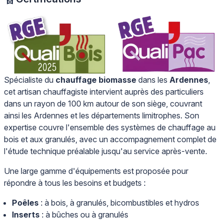
Spécialiste du
chauffage biomasse
dans les
Ardennes
,
cet artisan chauffagiste intervient auprès des particuliers
dans un rayon de 100 km autour de son siège, couvrant
ainsi les Ardennes et les départements limitrophes. Son
expertise couvre l'ensemble des systèmes de chauffage au
bois et aux granulés, avec un accompagnement complet de
l'étude technique préalable jusqu'au service après-vente.
Une large gamme d'équipements est proposée pour
répondre à tous les besoins et budgets :
Poêles
: à bois, à granulés, bicombustibles et hydros
Inserts
: à bûches ou à granulés