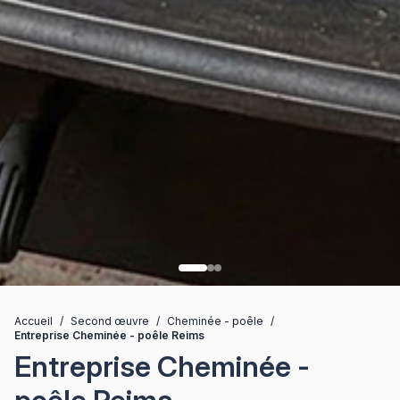
Accueil
/
Second œuvre
/
Cheminée - poêle
/
Entreprise Cheminée - poêle Reims
Entreprise Cheminée -