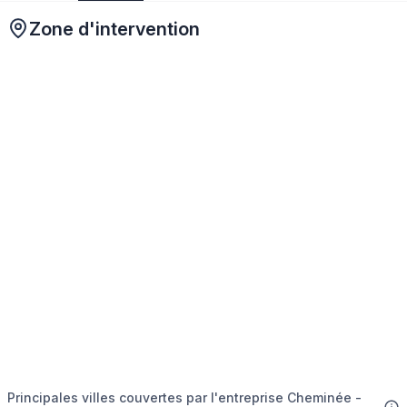
Zone d'intervention
Principales villes couvertes par l'entreprise Cheminée -