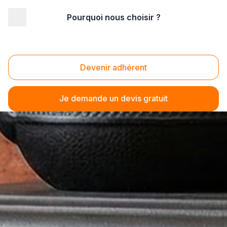
Pourquoi nous choisir ?
Devenir adhérent
Je demande un devis gratuit