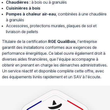
Chaudières
: à bois ou à granulés
Cuisinières à bois
Pompes à chaleur air-eau
, combinées à une chaudière
à granulés
Accessoires, protections murales, plaques de sol et
livraison de pellets
Titulaire de la certification
RGE QualiBois
, l'entreprise
garantit des installations conformes aux exigences de
performance énergétique. Ce label ouvre également droit à
diverses aides financières, que l'équipe accompagne à
obtenir en prenant en charge les démarches administratives.
Un service réactif et disponible complète cette offre, avec
des équipements livrés rapidement et un SAV à l'écoute.