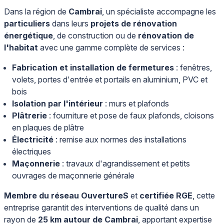
Dans la région de
Cambrai
, un spécialiste accompagne les
particuliers
dans leurs
projets de rénovation
énergétique
, de construction ou de
rénovation de
l'habitat
avec une gamme complète de services :
Fabrication et installation de fermetures
: fenêtres,
volets, portes d'entrée et portails en aluminium, PVC et
bois
Isolation par l'intérieur
: murs et plafonds
Plâtrerie
: fourniture et pose de faux plafonds, cloisons
en plaques de plâtre
Électricité
: remise aux normes des installations
électriques
Maçonnerie
: travaux d'agrandissement et petits
ouvrages de maçonnerie générale
Membre du réseau OuvertureS
et
certifiée RGE
, cette
entreprise garantit des interventions de qualité dans un
rayon de
25 km autour de Cambrai
, apportant expertise