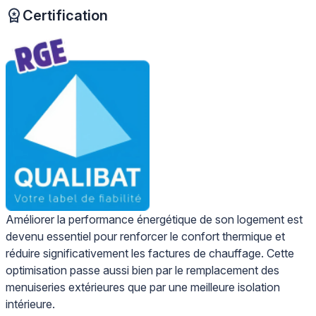
Certification
Améliorer la performance énergétique de son logement est
devenu essentiel pour renforcer le confort thermique et
réduire significativement les factures de chauffage. Cette
optimisation passe aussi bien par le remplacement des
menuiseries extérieures que par une meilleure isolation
intérieure.