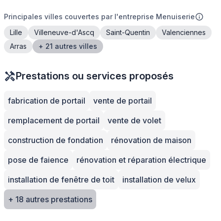
Principales villes couvertes par l'entreprise Menuiserie
Lille
Villeneuve-d'Ascq
Saint-Quentin
Valenciennes
Arras
+ 21 autres villes
Prestations ou services proposés
fabrication de portail
vente de portail
remplacement de portail
vente de volet
construction de fondation
rénovation de maison
pose de faience
rénovation et réparation électrique
installation de fenêtre de toit
installation de velux
+ 18 autres prestations