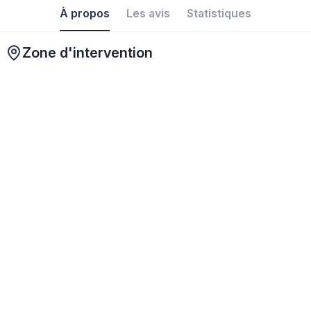
À propos
Les avis
Statistiques
Zone d'intervention