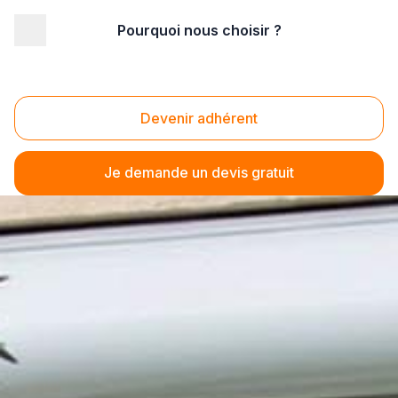
Pourquoi nous choisir ?
Devenir adhérent
Je demande un devis gratuit