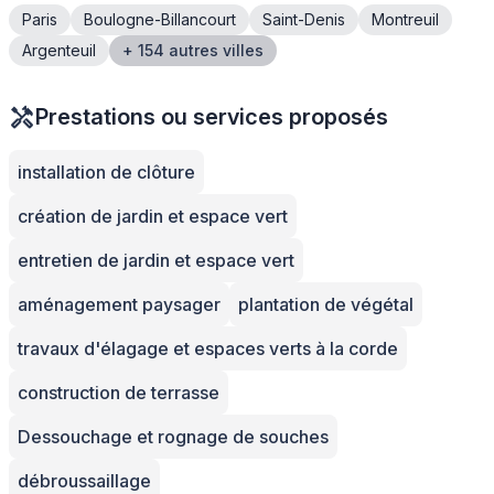
Paris
Boulogne-Billancourt
Saint-Denis
Montreuil
Argenteuil
+ 154 autres villes
Prestations ou services proposés
installation de clôture
création de jardin et espace vert
entretien de jardin et espace vert
aménagement paysager
plantation de végétal
travaux d'élagage et espaces verts à la corde
construction de terrasse
Dessouchage et rognage de souches
débroussaillage