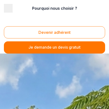
Pourquoi nous choisir ?
Devenir adhérent
Je demande un devis gratuit