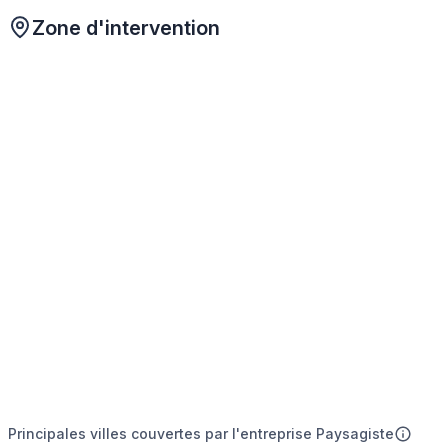
Zone d'intervention
Principales villes couvertes par l'entreprise Paysagiste