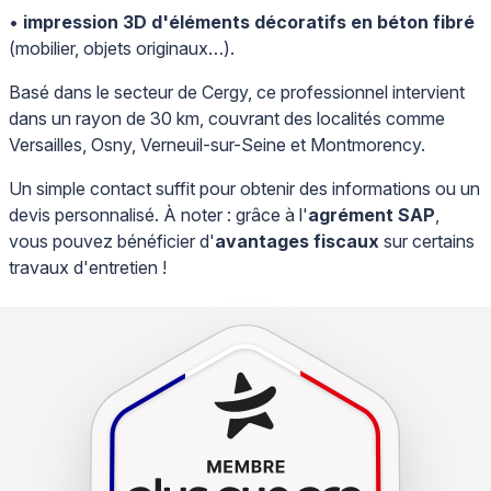
•
impression 3D
d'éléments décoratifs en béton fibré
(mobilier, objets originaux…).
Basé dans le secteur de Cergy, ce professionnel intervient
dans un rayon de 30 km, couvrant des localités comme
Versailles, Osny, Verneuil-sur-Seine et Montmorency.
Un simple contact suffit pour obtenir des informations ou un
devis personnalisé. À noter : grâce à l'
agrément SAP
,
vous pouvez bénéficier d'
avantages fiscaux
sur certains
travaux d'entretien !