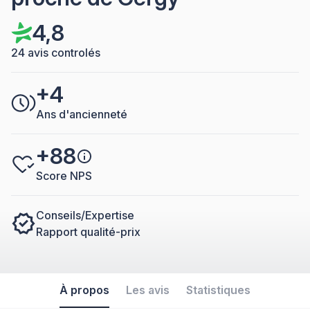
4,8
24 avis controlés
+4
Ans d'ancienneté
+88
Score NPS
Conseils/Expertise
Rapport qualité-prix
À propos
Les avis
Statistiques