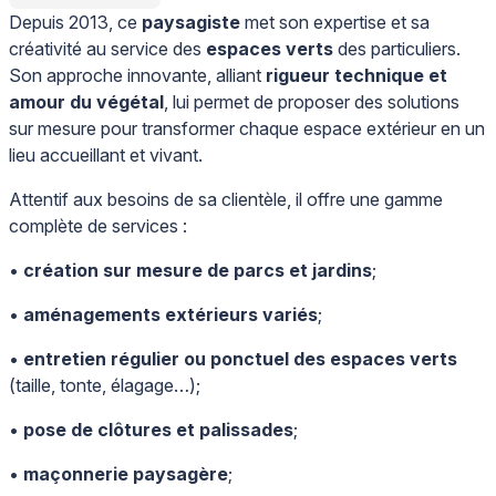
Depuis 2013, ce
paysagiste
met son expertise et sa
créativité au service des
espaces verts
des particuliers.
Son approche innovante, alliant
rigueur technique et
amour du végétal
, lui permet de proposer des solutions
sur mesure pour transformer chaque espace extérieur en un
lieu accueillant et vivant.
Attentif aux besoins de sa clientèle, il offre une gamme
complète de services :
•
création sur mesure de parcs et jardins
;
•
aménagements extérieurs variés
;
•
entretien régulier ou ponctuel des espaces verts
(taille, tonte, élagage…);
•
pose de clôtures et palissades
;
•
maçonnerie paysagère
;