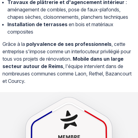
Travaux de plâtrerie et d'agencement intérieur
:
aménagement de combles, pose de faux-plafonds,
chapes sèches, cloisonnements, planchers techniques
Installation de terrasses
en bois et matériaux
composites
Grâce à la
polyvalence de ses professionnels
, cette
entreprise s'impose comme un interlocuteur privilégié pour
tous vos projets de rénovation.
Mobile dans un large
secteur autour de Reims
, l'équipe intervient dans de
nombreuses communes comme Laon, Rethel, Bazancourt
et Courcy.