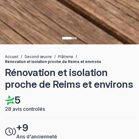
Accueil
/
Second œuvre
/
Plâtrerie
/
Rénovation et isolation proche de Reims et environs
Rénovation et isolation
proche de Reims et environs
5
28 avis controlés
+9
Ans d'ancienneté