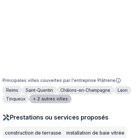
Principales villes couvertes par l'entreprise Plâtrerie
Reims
Saint-Quentin
Châlons-en-Champagne
Laon
Tinqueux
+ 2 autres villes
Prestations ou services proposés
construction de terrasse
installation de baie vitrée