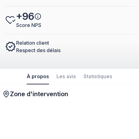
+96
Score NPS
Relation client
Respect des délais
À propos
Les avis
Statistiques
Zone d'intervention