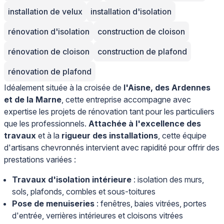
installation de velux
installation d'isolation
rénovation d'isolation
construction de cloison
rénovation de cloison
construction de plafond
rénovation de plafond
Idéalement située à la croisée de
l'Aisne, des Ardennes
et de la Marne
, cette entreprise accompagne avec
expertise les projets de rénovation tant pour les particuliers
que les professionnels.
Attachée à l'excellence des
travaux
et à la
rigueur des installations
, cette équipe
d'artisans chevronnés intervient avec rapidité pour offrir des
prestations variées :
Travaux d'isolation intérieure
: isolation des murs,
sols, plafonds, combles et sous-toitures
Pose de menuiseries
: fenêtres, baies vitrées, portes
d'entrée, verrières intérieures et cloisons vitrées