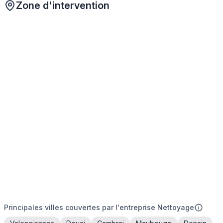
Zone d'intervention
Principales villes couvertes par l'entreprise Nettoyage