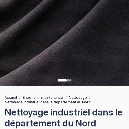
Accueil
/
Entretien - maintenance
/
Nettoyage
/
Nettoyage industriel dans le département du Nord
Nettoyage industriel dans le
département du Nord