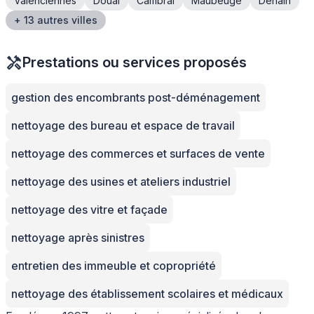
Valenciennes
Douai
Cambrai
Maubeuge
Denain
+ 13 autres villes
Prestations ou services proposés
gestion des encombrants post-déménagement
nettoyage des bureau et espace de travail
nettoyage des commerces et surfaces de vente
nettoyage des usines et ateliers industriel
nettoyage des vitre et façade
nettoyage après sinistres
entretien des immeuble et copropriété
nettoyage des établissement scolaires et médicaux