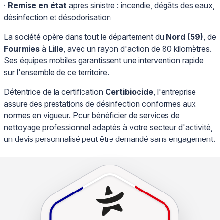
·
Remise en état
après sinistre : incendie, dégâts des eaux,
désinfection et désodorisation
La société opère dans tout le département du
Nord (59)
, de
Fourmies
à
Lille
, avec un rayon d'action de 80 kilomètres.
Ses équipes mobiles garantissent une intervention rapide
sur l'ensemble de ce territoire.
Détentrice de la certification
Certibiocide
, l'entreprise
assure des prestations de désinfection conformes aux
normes en vigueur. Pour bénéficier de services de
nettoyage professionnel adaptés à votre secteur d'activité,
un devis personnalisé peut être demandé sans engagement.