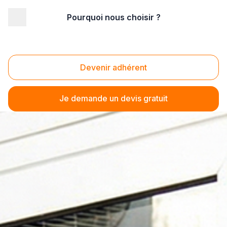
Pourquoi nous choisir ?
Devenir adhérent
Je demande un devis gratuit