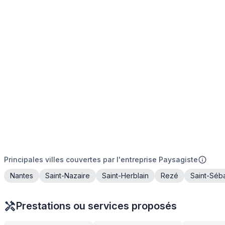
Principales villes couvertes par l'entreprise Paysagiste
Nantes
Saint-Nazaire
Saint-Herblain
Rezé
Saint-Séba
Prestations ou services proposés