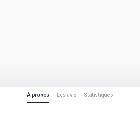
À propos
Les avis
Statistiques