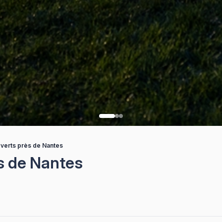
 verts près de Nantes
s de Nantes