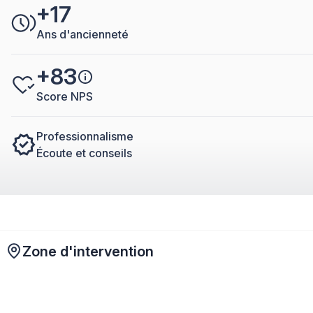
+17
Ans d'ancienneté
+83
Score NPS
Professionnalisme
Écoute et conseils
Zone d'intervention