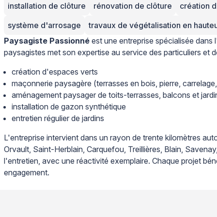
installation de clôture
rénovation de clôture
création d
système d'arrosage
travaux de végétalisation en haute
Paysagiste Passionné
est une entreprise spécialisée dans
paysagistes met son expertise au service des particuliers et 
création d'espaces verts
maçonnerie paysagère (terrasses en bois, pierre, carrelage,
aménagement paysager de toits-terrasses, balcons et jard
installation de gazon synthétique
entretien régulier de jardins
L'entreprise intervient dans un rayon de trente kilomètres 
Orvault, Saint-Herblain, Carquefou, Treillières, Blain, Sav
l'entretien, avec une réactivité exemplaire. Chaque projet béné
engagement.