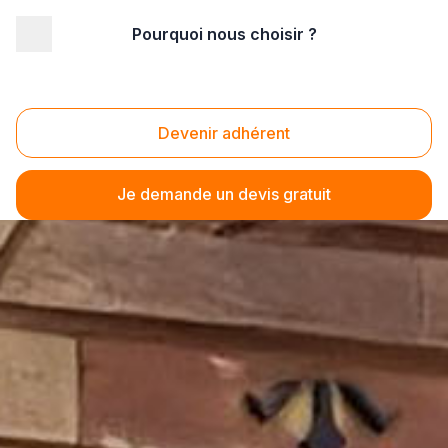
Pourquoi nous choisir ?
Devenir adhérent
Je demande un devis gratuit