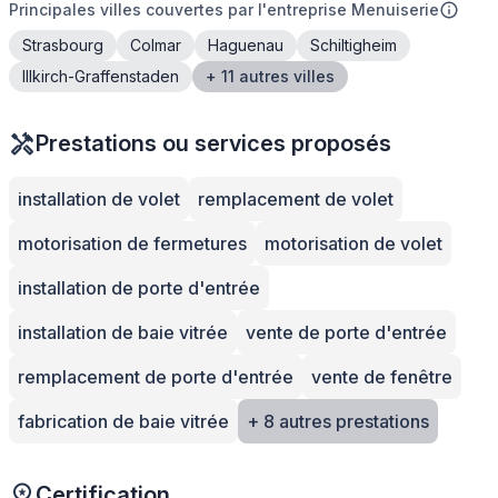
Principales villes couvertes par l'entreprise Menuiserie
Strasbourg
Colmar
Haguenau
Schiltigheim
Illkirch-Graffenstaden
+ 11 autres villes
Prestations ou services proposés
installation de volet
remplacement de volet
motorisation de fermetures
motorisation de volet
installation de porte d'entrée
installation de baie vitrée
vente de porte d'entrée
remplacement de porte d'entrée
vente de fenêtre
fabrication de baie vitrée
+ 8 autres prestations
Certification