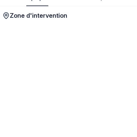
Zone d'intervention