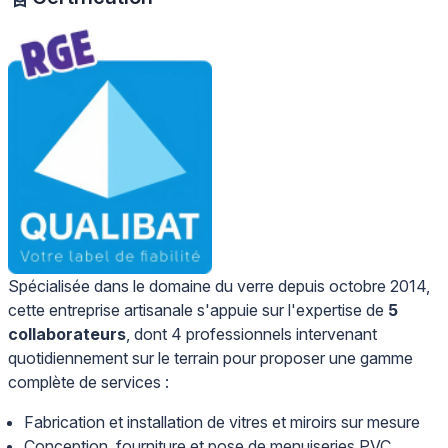
Spécialisée dans le domaine du verre depuis octobre 2014,
cette entreprise artisanale s'appuie sur l'expertise de
5
collaborateurs
, dont 4 professionnels intervenant
quotidiennement sur le terrain pour proposer une gamme
complète de services :
Fabrication et installation de vitres et miroirs sur mesure
Conception, fourniture et pose de menuiseries PVC,