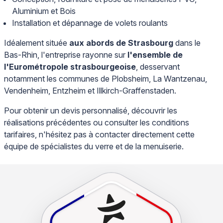
Aluminium et Bois
Installation et dépannage de volets roulants
Idéalement située
aux abords de Strasbourg
dans le
Bas-Rhin, l'entreprise rayonne sur
l'ensemble de
l'Eurométropole strasbourgeoise
, desservant
notamment les communes de Plobsheim, La Wantzenau,
Vendenheim, Entzheim et Illkirch-Graffenstaden.
Pour obtenir un devis personnalisé, découvrir les
réalisations précédentes ou consulter les conditions
tarifaires, n'hésitez pas à contacter directement cette
équipe de spécialistes du verre et de la menuiserie.