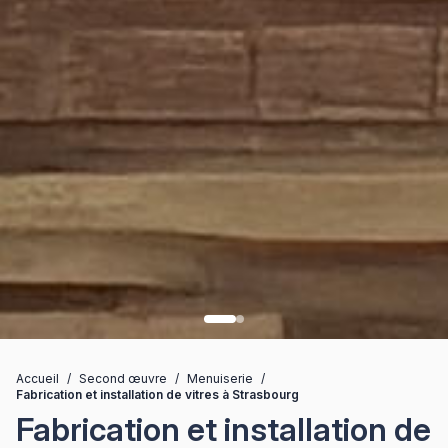
Accueil
/
Second œuvre
/
Menuiserie
/
Fabrication et installation de vitres à Strasbourg
Fabrication et installation de